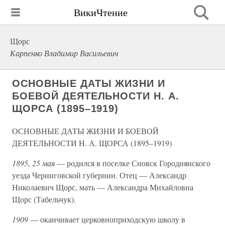
ВикиЧтение
Щорс
Карпенко Владимир Васильевич
ОСНОВНЫЕ ДАТЫ ЖИЗНИ И
БОЕВОЙ ДЕЯТЕЛЬНОСТИ Н. А.
ЩОРСА (1895–1919)
ОСНОВНЫЕ ДАТЫ ЖИЗНИ И БОЕВОЙ
ДЕЯТЕЛЬНОСТИ Н. А. ЩОРСА (1895–1919)
1895, 25 мая
— родился в поселке Сновск Городнянского
уезда Черниговской губернии. Отец — Александр
Николаевич Щорс, мать — Александра Михайловна
Щорс (Табельчук).
1909
— оканчивает церковноприходскую школу в