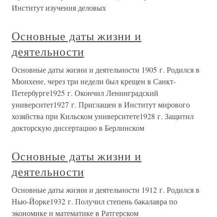
Институт изучения деловых
Основные даты жизни и
деятельности
Основные даты жизни и деятельности 1905 г. Родился в
Мюнхене, через три недели был крещен в Санкт-
Петербурге1925 г. Окончил Ленинградский
университет1927 г. Приглашен в Институт мирового
хозяйства при Кильском университете1928 г. Защитил
докторскую диссертацию в Берлинском
Основные даты жизни и
деятельности
Основные даты жизни и деятельности 1912 г. Родился в
Нью-Йорке1932 г. Получил степень бакалавра по
экономике и математике в Ратгерском