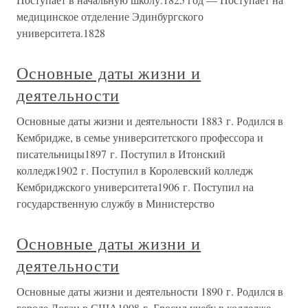
медицинское отделение Эдинбургского
университета.1828
Основные даты жизни и
деятельности
Основные даты жизни и деятельности 1883 г. Родился в
Кембридже, в семье университетского профессора и
писательницы1897 г. Поступил в Итонский
колледж1902 г. Поступил в Королевский колледж
Кембриджского университета1906 г. Поступил на
государственную службу в Министерство
Основные даты жизни и
деятельности
Основные даты жизни и деятельности 1890 г. Родился в
городе Логан в США1908 г. Бросил учебу в колледже