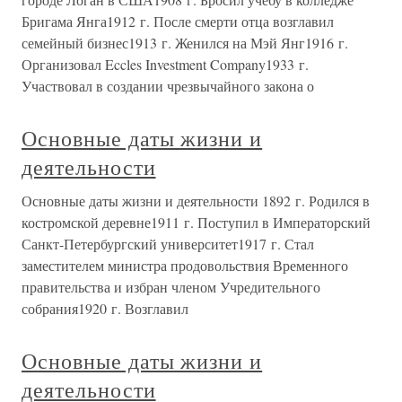
Бригама Янга1912 г. После смерти отца возглавил
семейный бизнес1913 г. Женился на Мэй Янг1916 г.
Организовал Eccles Investment Company1933 г.
Участвовал в создании чрезвычайного закона о
Основные даты жизни и
деятельности
Основные даты жизни и деятельности 1892 г. Родился в
костромской деревне1911 г. Поступил в Императорский
Санкт-Петербургский университет1917 г. Стал
заместителем министра продовольствия Временного
правительства и избран членом Учредительного
собрания1920 г. Возглавил
Основные даты жизни и
деятельности