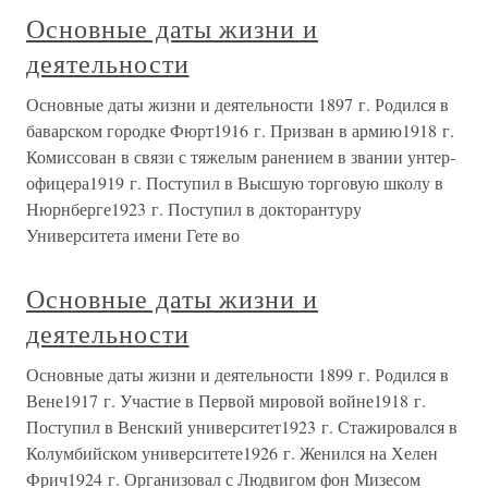
Основные даты жизни и
деятельности
Основные даты жизни и деятельности 1897 г. Родился в
баварском городке Фюрт1916 г. Призван в армию1918 г.
Комиссован в связи с тяжелым ранением в звании унтер-
офицера1919 г. Поступил в Высшую торговую школу в
Нюрнберге1923 г. Поступил в докторантуру
Университета имени Гете во
Основные даты жизни и
деятельности
Основные даты жизни и деятельности 1899 г. Родился в
Вене1917 г. Участие в Первой мировой войне1918 г.
Поступил в Венский университет1923 г. Стажировался в
Колумбийском университете1926 г. Женился на Хелен
Фрич1924 г. Организовал с Людвигом фон Мизесом