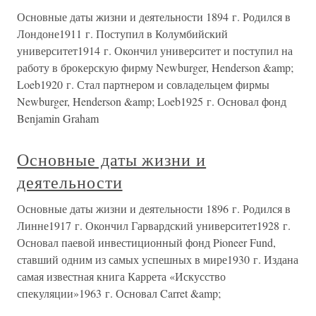
Основные даты жизни и деятельности 1894 г. Родился в
Лондоне1911 г. Поступил в Колумбийский
университет1914 г. Окончил университет и поступил на
работу в брокерскую фирму Newburger, Henderson &amp;
Loeb1920 г. Стал партнером и совладельцем фирмы
Newburger, Henderson &amp; Loeb1925 г. Основал фонд
Benjamin Graham
Основные даты жизни и
деятельности
Основные даты жизни и деятельности 1896 г. Родился в
Линне1917 г. Окончил Гарвардский университет1928 г.
Основал паевой инвестиционный фонд Pioneer Fund,
ставший одним из самых успешных в мире1930 г. Издана
самая известная книга Каррета «Искусство
спекуляции»1963 г. Основал Carret &amp;