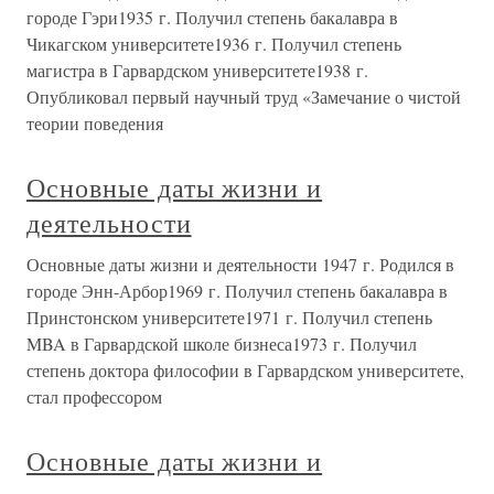
городе Гэри1935 г. Получил степень бакалавра в
Чикагском университете1936 г. Получил степень
магистра в Гарвардском университете1938 г.
Опубликовал первый научный труд «Замечание о чистой
теории поведения
Основные даты жизни и
деятельности
Основные даты жизни и деятельности 1947 г. Родился в
городе Энн-Арбор1969 г. Получил степень бакалавра в
Принстонском университете1971 г. Получил степень
MBA в Гарвардской школе бизнеса1973 г. Получил
степень доктора философии в Гарвардском университете,
стал профессором
Основные даты жизни и