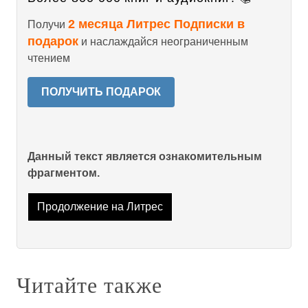
2 месяца Литрес Подписки в
Получи
подарок
и наслаждайся неограниченным
чтением
ПОЛУЧИТЬ ПОДАРОК
Данный текст является ознакомительным
фрагментом.
Продолжение на Литрес
Читайте также