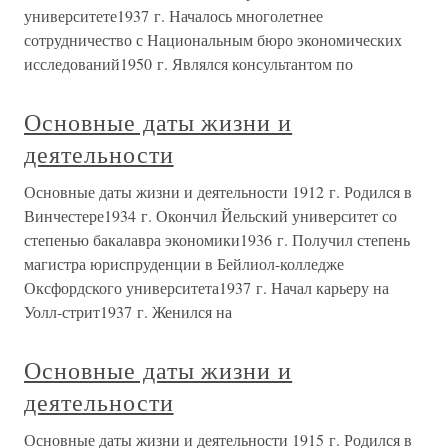
университете1937 г. Началось многолетнее
сотрудничество с Национальным бюро экономических
исследований1950 г. Являлся консультантом по
Основные даты жизни и
деятельности
Основные даты жизни и деятельности 1912 г. Родился в
Винчестере1934 г. Окончил Йельский университет со
степенью бакалавра экономики1936 г. Получил степень
магистра юриспруденции в Бейлиол-колледже
Оксфордского университета1937 г. Начал карьеру на
Уолл-стрит1937 г. Женился на
Основные даты жизни и
деятельности
Основные даты жизни и деятельности 1915 г. Родился в