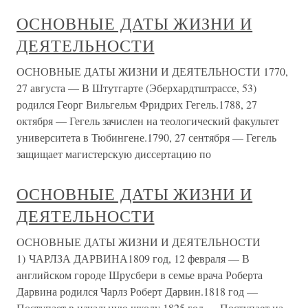
ОСНОВНЫЕ ДАТЫ ЖИЗНИ И
ДЕЯТЕЛЬНОСТИ
ОСНОВНЫЕ ДАТЫ ЖИЗНИ И ДЕЯТЕЛЬНОСТИ 1770,
27 августа — В Штутгарте (Эберхардтштрассе, 53)
родился Георг Вильгельм Фридрих Гегель.1788, 27
октября — Гегель зачислен на теологический факультет
университета в Тюбингене.1790, 27 сентября — Гегель
защищает магистерскую диссертацию по
ОСНОВНЫЕ ДАТЫ ЖИЗНИ И
ДЕЯТЕЛЬНОСТИ
ОСНОВНЫЕ ДАТЫ ЖИЗНИ И ДЕЯТЕЛЬНОСТИ
1) ЧАРЛЗА ДАРВИНА1809 год, 12 февраля — В
английском городе Шрусбери в семье врача Роберта
Дарвина родился Чарлз Роберт Дарвин.1818 год —
Поступает в начальную школу.1825 год — Поступает на