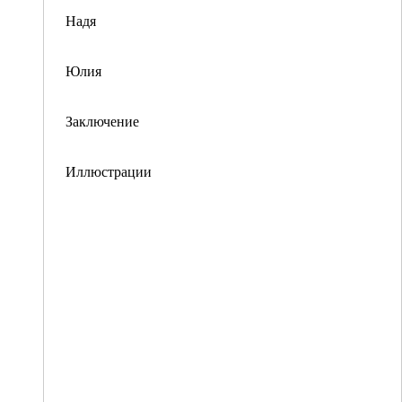
Надя
Юлия
Заключение
Иллюстрации