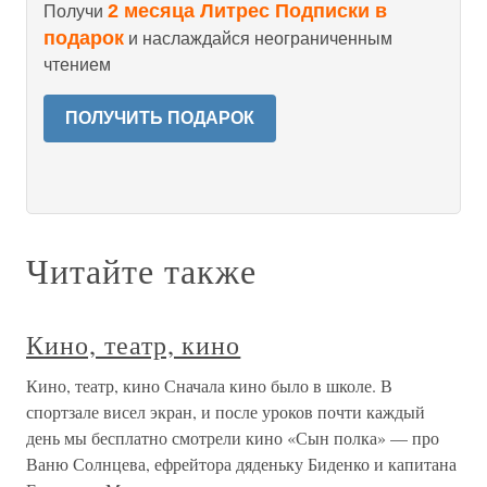
2 месяца Литрес Подписки в
Получи
подарок
и наслаждайся неограниченным
чтением
ПОЛУЧИТЬ ПОДАРОК
Читайте также
Кино, театр, кино
Кино, театр, кино Сначала кино было в школе. В
спортзале висел экран, и после уроков почти каждый
день мы бесплатно смотрели кино «Сын полка» — про
Ваню Солнцева, ефрейтора дяденьку Биденко и капитана