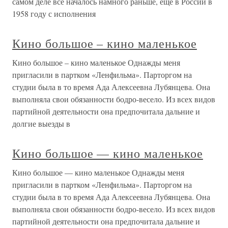
самом деле все началось намного раньше, еще в России в
1958 году с исполнения
Кино большое – кино маленькое
Кино большое – кино маленькое Однажды меня
пригласили в партком «Ленфильма». Парторгом на
студии была в то время Ада Алексеевна Лубянцева. Она
выполняла свои обязанности бодро-весело. Из всех видов
партийной деятельности она предпочитала дальние и
долгие выезды в
Кино большое — кино маленькое
Кино большое — кино маленькое Однажды меня
пригласили в партком «Ленфильма». Парторгом на
студии была в то время Ада Алексеевна Лубянцева. Она
выполняла свои обязанности бодро-весело. Из всех видов
партийной деятельности она предпочитала дальние и