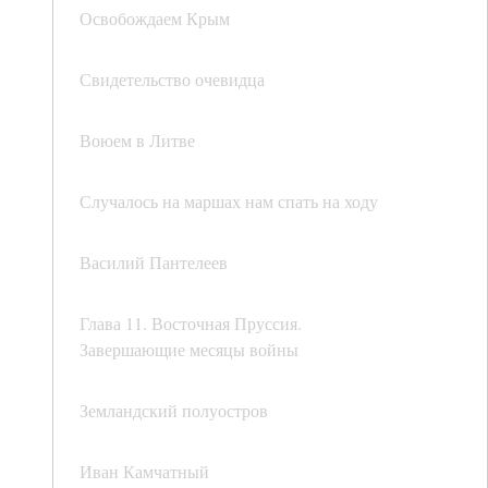
Освобождаем Крым
Свидетельство очевидца
Воюем в Литве
Случалось на маршах нам спать на ходу
Василий Пантелеев
Глава 11. Восточная Пруссия.
Завершающие месяцы войны
Земландский полуостров
Иван Камчатный