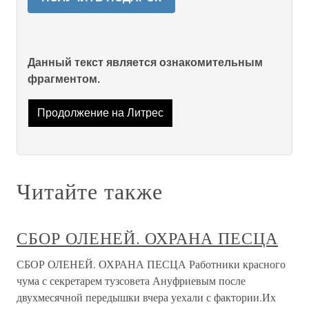
Данный текст является ознакомительным
фрагментом.
Продолжение на Литрес
Читайте также
СБОР ОЛЕНЕЙ. ОХРАНА ПЕСЦА
СБОР ОЛЕНЕЙ. ОХРАНА ПЕСЦА Работники красного
чума с секретарем тузсовета Ануфриевым после
двухмесячной передышки вчера уехали с фактории.Их