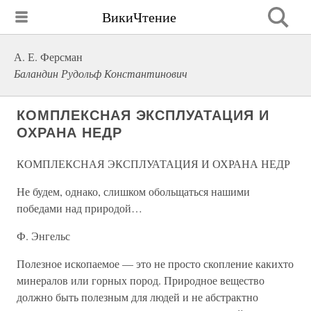
ВикиЧтение
А. Е. Ферсман
Баландин Рудольф Константинович
КОМПЛЕКСНАЯ ЭКСПЛУАТАЦИЯ И
ОХРАНА НЕДР
КОМПЛЕКСНАЯ ЭКСПЛУАТАЦИЯ И ОХРАНА НЕДР
Не будем, однако, слишком обольщаться нашими
победами над природой…
Ф. Энгельс
Полезное ископаемое — это не просто скопление какихто
минералов или горных пород. Природное вещество
должно быть полезным для людей и не абстрактно