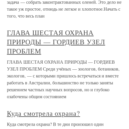
задача — собрать законтрактованных оленей. Это дело не
такое уж простое, отнюдь не легкое и хлопотное.Начать с
того, что весь план
ГЛАВА ШЕСТАЯ ОХРАНА
ПРИРОДЫ — ГОРДИЕВ УЗЕЛ
ПРОБЛЕМ
ГЛАВА ШЕСТАЯ ОХРАНА ПРИРОДЫ — ГОРДИЕВ
УЗЕЛ ПРОБЛЕМ Среди учёных — зоологов, ботаников,
экологов, — с которыми пришлось встречаться и вместе
работать в Австралии, большинство не только заняты
решением частных научных вопросов, но и глубоко
озабочены общим состоянием
Куда смотрела охрана?
Куда смотрела охрана? В те дни произошел один