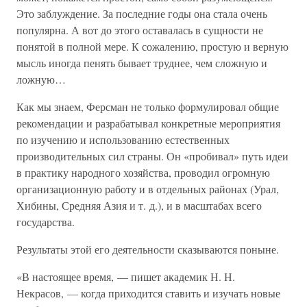
Это заблуждение. За последние годы она стала очень
популярна. А вот до этого оставалась в сущности не
понятой в полной мере. К сожалению, простую и верную
мысль иногда пенять бывает труднее, чем сложную и
ложную…
Как мы знаем, Ферсман не только формулировал общие
рекомендации и разрабатывал конкретные мероприятия
по изучению и использованию естественных
производительных сил страны. Он «пробивал» путь идеи
в практику народного хозяйства, проводил огромную
организационную работу и в отдельных районах (Урал,
Хибины, Средняя Азия и т. д.), и в масштабах всего
государства.
Результаты этой его деятельности сказываются поныне.
«В настоящее время, — пишет академик Н. Н.
Некрасов, — когда приходится ставить и изучать новые