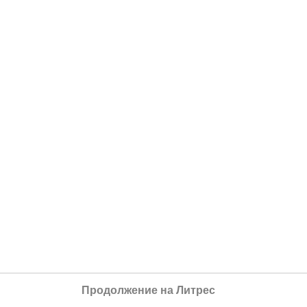
Продолжение на Литрес