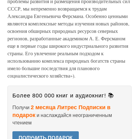
проблемы развития и размещения производительных сил
СССР, мы непременно возвращаемся к трудам
Александра Евгеньевича Ферсмана. Особенно ценными
являются комплексные методы изучения новых районов,
освоения обширных природных ресурсов северных
регионов, разработанные академиком А. Е. Ферсманом
еще в первые годы широкого индустриального развития
страны. Его увлечение реальным подходом к
использованию комплекса природных богатств страны
имело большие последствия для планового
социалистического хозяйства»).
Более 800 000 книг и аудиокниг! 📚
2 месяца Литрес Подписки в
Получи
подарок
и наслаждайся неограниченным
чтением
ПОЛУЧИТЬ ПОДАРОК