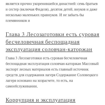
является прочно укоренившейся династией: семь братьев
и сестер (включая Фиделя), десяток детей, внуков и даже
несколько маленьких правнуков. И не забыть бы
племянников и
Глава 3 Лесозаготовки есть суровая
бесчеловечная беспощадная
эксплуатация соловчан-каторжан
Глава 3 Лесозаготовки есть суровая бесчеловечная
беспощадная эксплуатация соловчан-каторжан Массовый
экспорт лесных материалов есть главный источник
средств для содержания лагеря Содержание Соловецкого
лагеря основано на хозрасчете, то есть, на
самообслуживании,
Коррупция и эксплуатация