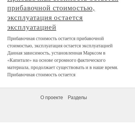
прибавочной стоимостью,
эксплуатация остается
эксплуатацией
Прибавочная стоимость остается прибавочной
стоимостью, эксплуатация остается эксплуатацией
Данная зависимость, установленная Марксом в
«Капитале» на основе огромного фактического
материала, продолжает существовать и в наше время.
Прибавочная стоимость остается
О проекте
Разделы