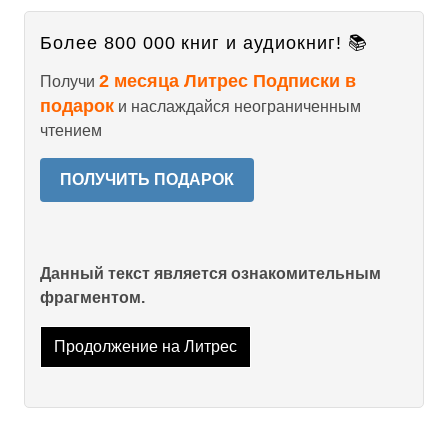
Более 800 000 книг и аудиокниг! 📚
2 месяца Литрес Подписки в
Получи
подарок
и наслаждайся неограниченным
чтением
ПОЛУЧИТЬ ПОДАРОК
Данный текст является ознакомительным
фрагментом.
Продолжение на Литрес