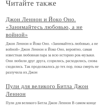
Читайте также
Джон Леннон и Йоко Оно.
«Занимайтесь любовью, а не
войной»
Джон Леннон и Йоко Оно. «Занимайтесь любовью, а не
войной» Джон Леннон и Йоко Оно, вероятно, самая
известная любовная пара за всю историю рок-музыки.
Они любили друг друга, ссорились, расходились, снова
сходились. Так продолжалось до тех пор, пока смерть не
разлучила их.Джон
Пули для великого Битла Джон
Леннон
Пули для великого Битла Джон Леннон В самом конце