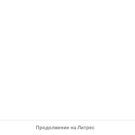
Продолжение на Литрес