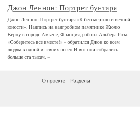
Джон Леннон: Портрет бунтаря
Джон Леннон: Портрет бунтаря «К бессмертию и вечной
юности». Надпись на надгробном памятнике Жюлю
Верну в городе Амьене, Франция, работы Альбера Роза.
«Соберитесь все вместе!» – обратился Джон ко всем
людям в одной из своих песен.И вот они собрались –
больше ста тысяч, –
О проекте
Разделы