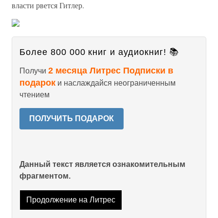
власти рвется Гитлер.
Более 800 000 книг и аудиокниг! 📚
2 месяца Литрес Подписки в
Получи
подарок
и наслаждайся неограниченным
чтением
ПОЛУЧИТЬ ПОДАРОК
Данный текст является ознакомительным
фрагментом.
Продолжение на Литрес