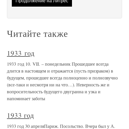
Продолжение на Литрес
Читайте также
1933 год
1933 год 10. VII. – понедельник Прошедшее всегда
длится в настоящем и отражается (пусть призраком) в
будущем, прошедшее всегда полноценно и полнозвучно
(все-таки и несмотря ни на что…). Неверность же и
вопросительность будущего двугранна и узка и
напоминает заботы
1933 год
1933 год 30 апреляПариж. Посольство. Вчера был у А.