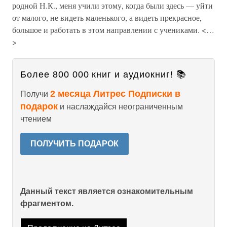
родной Н.К., меня учили этому, когда были здесь — уйти
от малого, не видеть маленького, а видеть прекрасное,
большое и работать в этом направлении с учениками. <…
>
Более 800 000 книг и аудиокниг! 📚
2 месяца Литрес Подписки в
Получи
подарок
и наслаждайся неограниченным
чтением
ПОЛУЧИТЬ ПОДАРОК
Данный текст является ознакомительным
фрагментом.