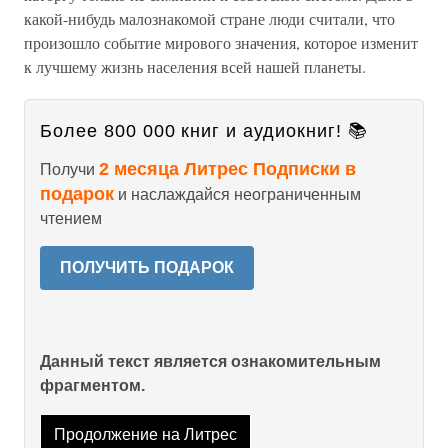
какой-нибудь малознакомой стране люди считали, что
произошло событие мирового значения, которое изменит
к лучшему жизнь населения всей нашей планеты.
Более 800 000 книг и аудиокниг! 📚
2 месяца Литрес Подписки в
Получи
подарок
и наслаждайся неограниченным
чтением
ПОЛУЧИТЬ ПОДАРОК
Данный текст является ознакомительным
фрагментом.
Продолжение на Литрес