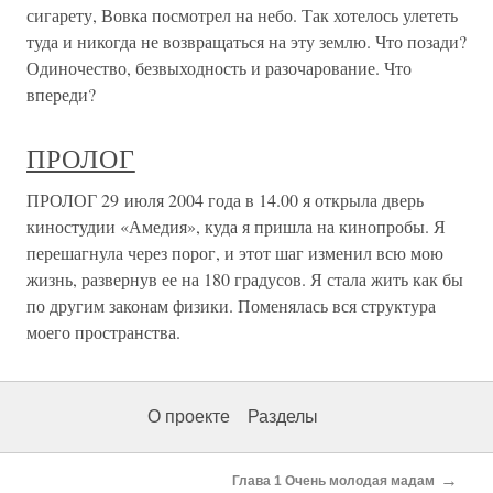
сигарету, Вовка посмотрел на небо. Так хотелось улететь
туда и никогда не возвращаться на эту землю. Что позади?
Одиночество, безвыходность и разочарование. Что
впереди?
ПРОЛОГ
ПРОЛОГ 29 июля 2004 года в 14.00 я открыла дверь
киностудии «Амедия», куда я пришла на кинопробы. Я
перешагнула через порог, и этот шаг изменил всю мою
жизнь, развернув ее на 180 градусов. Я стала жить как бы
по другим законам физики. Поменялась вся структура
моего пространства.
О проекте
Разделы
→
Глава 1 Очень молодая мадам