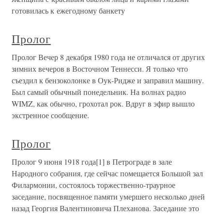
готовилась к ежегодному банкету
Пролог
Пролог Вечер 8 декабря 1980 года не отличался от других
зимних вечеров в Восточном Теннесси. Я только что
съездил к бензоколонке в Оук-Ридже и заправил машину.
Был самый обычный понедельник. На волнах радио
WIMZ, как обычно, грохотал рок. Вдруг в эфир вышло
экстренное сообщение.
Пролог
Пролог 9 июня 1918 года[1] в Петрограде в зале
Народного собрания, где сейчас помещается Большой зал
Филармонии, состоялось торжественно-траурное
заседание, посвященное памяти умершего несколько дней
назад Георгия Валентиновича Плеханова. Заседание это