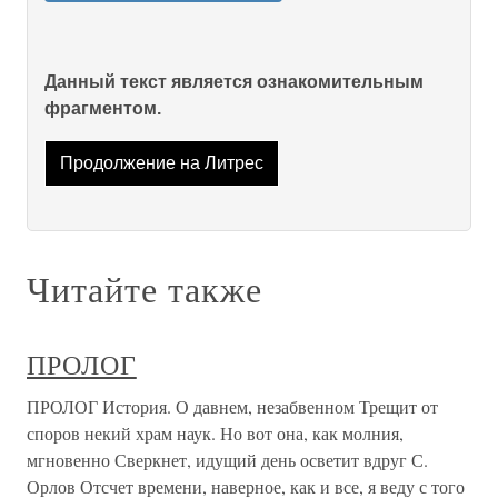
Данный текст является ознакомительным
фрагментом.
Продолжение на Литрес
Читайте также
ПРОЛОГ
ПРОЛОГ История. О давнем, незабвенном Трещит от
споров некий храм наук. Но вот она, как молния,
мгновенно Сверкнет, идущий день осветит вдруг С.
Орлов Отсчет времени, наверное, как и все, я веду с того