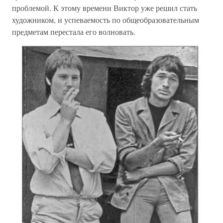
проблемой. К этому времени Виктор уже решил стать
художником, и успеваемость по общеобразовательным
предметам перестала его волновать.