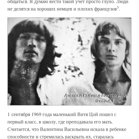
общаться. Я думаю вести такой учет просто глупо. Люди
5
не делятся на хороших немцев и плохих французов
.
1 сентября 1969 года маленький Витя Цой пошел с
первый класс, в школу, где преподавала его мать.
Считается, что Валентина Васильевна искала в ребенке
способности и стремилась раскрыть их, старалась