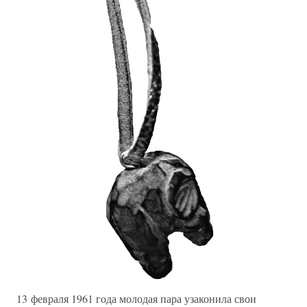
13 февраля 1961 года молодая пара узаконила свои