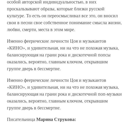
особой авторской индивидуальностью, в них
проскальзывают образы, которые близки русской
культуре. То есть он переосмысливал все это, он вносил
свои в песни свое собственное понимание смысла жизни,
любви, смерти, места в этом мире.
Именно феерические личности Цоя и музыкантов
«КИНО», и удивительная, ни на что не похожая музыка,
балансирующая на грани рока и дискотечной попсы
оказались, вероятно, главным ключом, открывшим
группе дверь в бессмертие.
Именно феерические личности Цоя и музыкантов
«КИНО», и удивительная, ни на что не похожая музыка,
балансирующая на грани рока и дискотечной поп-музыки
оказались, вероятно, главным ключом, открывшим
группе дверь в бессмертие.
Марина Струкова:
Писательница