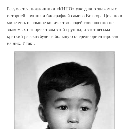
Разумеется, поклонники «КИНО» уже давно знакомы с
историей группы и биографией самого Виктора Цоя, но в
мире есть огромное количество людей совершенно не
знакомых с творчеством этой группы, и этот весьма
краткий рассказ будет в большую очередь ориентирован
на них. Итак…