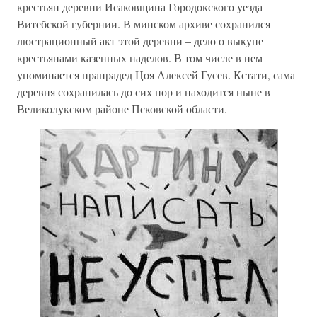
крестьян деревни Исаковщина Городокского уезда
Витебской губернии. В минском архиве сохранился
люстрационный акт этой деревни – дело о выкупе
крестьянами казенных наделов. В том числе в нем
упоминается прапрадед Цоя Алексей Гусев. Кстати, сама
деревня сохранилась до сих пор и находится ныне в
Великолукском районе Псковской области.