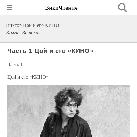
ВикиЧтение
Виктор Цой и его КИНО
Калгин Виталий
Часть 1 Цой и его «КИНО»
Часть 1
Цой и его «КИНО»