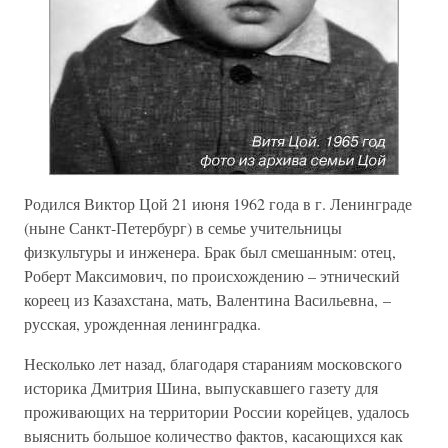
Родился Виктор Цой 21 июня 1962 года в г. Ленинграде
(ныне Санкт-Петербург) в семье учительницы
физкультуры и инженера. Брак был смешанным: отец,
Роберт Максимович, по происхождению – этнический
кореец из Казахстана, мать, Валентина Васильевна, –
русская, урожденная ленинградка.
Несколько лет назад, благодаря стараниям московского
историка Дмитрия Шина, выпускавшего газету для
проживающих на территории России корейцев, удалось
выяснить большое количество фактов, касающихся как