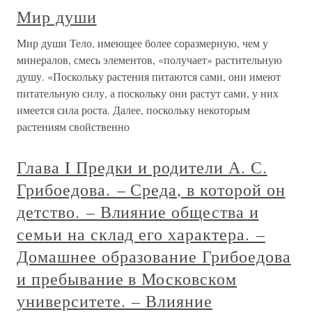
Мир души
Мир души Тело, имеющее более соразмерную, чем у
минералов, смесь элементов, «получает» растительную
душу. «Поскольку растения питаются сами, они имеют
питательную силу, а поскольку они растут сами, у них
имеется сила роста. Далее, поскольку некоторым
растениям свойственно
Глава I Предки и родители А. С.
Грибоедова. – Среда, в которой он
детство. – Влияние общества и
семьи на склад его характера. –
Домашнее образование Грибоедова
и пребывание в Московском
университете. – Влияние