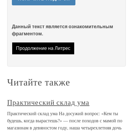
Данный текст является ознакомительным
фрагментом.
Продолжение на Литрес
Читайте также
Практический склад ума
Практический склад ума На досужий вопрос: «Кем ты
будешь, когда вырастешь?» — после походов с мамой по
магазинам в девяностом году, наша четырехлетняя дочь