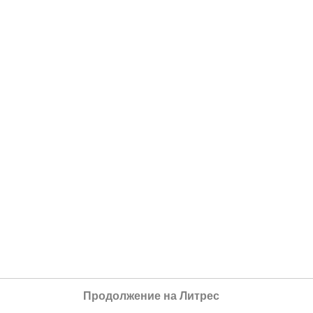
Продолжение на Литрес