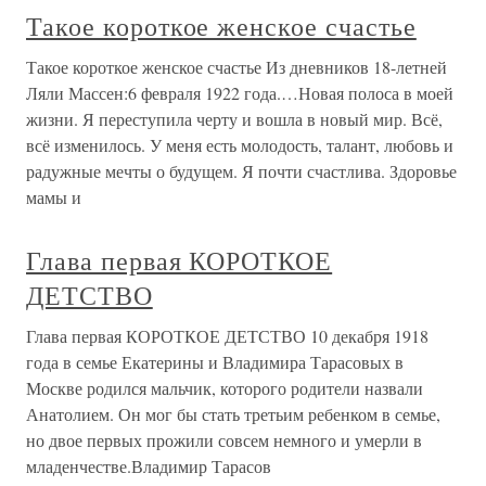
Такое короткое женское счастье
Такое короткое женское счастье Из дневников 18-летней
Ляли Массен:6 февраля 1922 года.…Новая полоса в моей
жизни. Я переступила черту и вошла в новый мир. Всё,
всё изменилось. У меня есть молодость, талант, любовь и
радужные мечты о будущем. Я почти счастлива. Здоровье
мамы и
Глава первая КОРОТКОЕ
ДЕТСТВО
Глава первая КОРОТКОЕ ДЕТСТВО 10 декабря 1918
года в семье Екатерины и Владимира Тарасовых в
Москве родился мальчик, которого родители назвали
Анатолием. Он мог бы стать третьим ребенком в семье,
но двое первых прожили совсем немного и умерли в
младенчестве.Владимир Тарасов