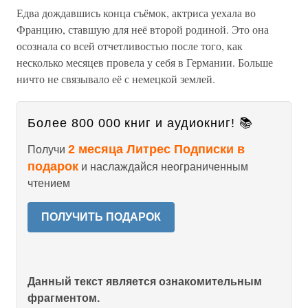
Едва дождавшись конца съёмок, актриса уехала во
Францию, ставшую для неё второй родиной. Это она
осознала со всей отчетливостью после того, как
несколько месяцев провела у себя в Германии. Больше
ничто не связывало её с немецкой землей.
Более 800 000 книг и аудиокниг! 📚
2 месяца Литрес Подписки в
Получи
подарок
и наслаждайся неограниченным
чтением
ПОЛУЧИТЬ ПОДАРОК
Данный текст является ознакомительным
фрагментом.