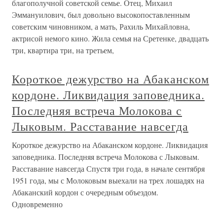
благополучной советской семье. Отец, Михаил
Эммануилович, был довольно высокопоставленным
советским чиновником, а мать, Рахиль Михайловна,
актрисой немого кино. Жила семья на Сретенке, двадцать
три, квартира три, на третьем,
Короткое дежурство на Абаканском
кордоне. Ликвидация заповедника.
Последняя встреча Молокова с
Лыковым. Расставание навсегда
Короткое дежурство на Абаканском кордоне. Ликвидация
заповедника. Последняя встреча Молокова с Лыковым.
Расставание навсегда Спустя три года, в начале сентября
1951 года, мы с Молоковым выехали на трех лошадях на
Абаканский кордон с очередным объездом.
Одновременно