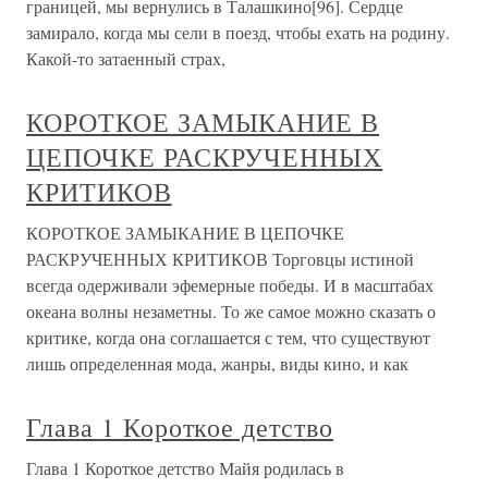
границей, мы вернулись в Талашкино[96]. Сердце
замирало, когда мы сели в поезд, чтобы ехать на родину.
Какой-то затаенный страх,
КОРОТКОЕ ЗАМЫКАНИЕ В
ЦЕПОЧКЕ РАСКРУЧЕННЫХ
КРИТИКОВ
КОРОТКОЕ ЗАМЫКАНИЕ В ЦЕПОЧКЕ
РАСКРУЧЕННЫХ КРИТИКОВ Торговцы истиной
всегда одерживали эфемерные победы. И в масштабах
океана волны незаметны. То же самое можно сказать о
критике, когда она соглашается с тем, что существуют
лишь определенная мода, жанры, виды кино, и как
Глава 1 Короткое детство
Глава 1 Короткое детство Майя родилась в