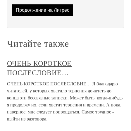
Продолжение на Литрес
Читайте также
ОЧЕНЬ КОРОТКОЕ
ПОСЛЕСЛОВИЕ…
ОЧЕНЬ КОРОТКОЕ ПОСЛЕСЛОВИЕ… Я благодарю
читателей, у которых хватило терпения дочитать до
конца эти бессвязные записки. Может быть, когда-нибудь
я продолжу их, если хватит терпения и времени. А пока,
наверное, мне следует попрощаться. Самое трудное -
выйти из разговора.