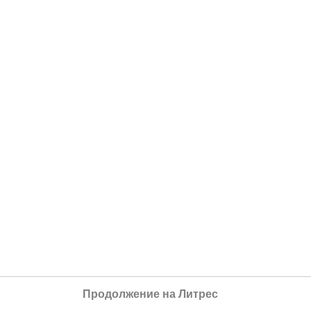
Продолжение на Литрес