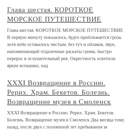
Глава шестая. КОРОТКОЕ
МОРСКОЕ ПУТЕШЕСТВИЕ
Глава шестая. КОРОТКОЕ МОРСКОЕ ПУТЕШЕСТВИЕ
В первую минуту показалось, будто приближается гроза,
хотя небо оставалось чистым, без туч и облаков, іівук,
напоминающий отдаленные раскаты грома, быстро
перерос в оглушительный рев. Окрестность осветили
яркие вспышки, над
XXXI Возвращение в Россию.
Рерих. Храм. Бекетов. Болезнь.
Возвращение музея в Смоленск
XXXI Возвращение в Россию. Рерих. Храм. Бекетов.
Болезнь. Возвращение музея в Смоленск Два месяца тому
назад, после двух с половиной лет пребывания за