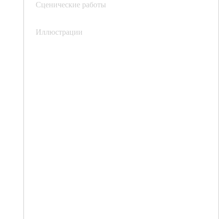
Сценические работы
Иллюстрации