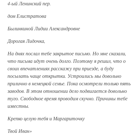
4-ый Ленинский пер.
дом Елистратова
Былинкиной Лидии Александровне
Дорогая Лидочка,
На днях послал тебе закрытое письмо. Но мне сказали,
что письма идут очень долго. Поэтому я решил, что о
своих впечатлениях расскажу при приезде, а буду
посылать чаще открытки. Устроились мы довольно
прилично в немецкой семье. Пока осмотрели только пять
заводов. В этом отношении дело подвигается довольно
туго. Свободное время проводим скучно. Причины тебе
известны.
Крепко целую тебя и Маргариточку
Твой Иван»