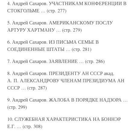
4. Андрей Сахаров. УЧАСТНИКАМ КОНФЕРЕНЦИИ В
СТОКГОЛЬМЕ … (стр. 277)
5. Андрей Сахаров. АМЕРИКАНСКОМУ ПОСЛУ
АРТУРУ ХАРТМАНУ … (стр. 279)
6. Андрей Сахаров. ИЗ ПИСЬМА СЕМЬЕ В
СОЕДИНЕННЫЕ ШТАТЫ … (стр. 281)
7. Андрей Сахаров. ЗАЯВЛЕНИЕ … (стр. 286)
8. Андрей Сахаров. ПРЕЗИДЕНТУ АН СССР акад.
А. П. АЛЕКСАНДРОВУ ЧЛЕНАМ ПРЕЗИДИУМА АН
СССР … (стр. 287)
9. Андрей Сахаров. ЖАЛОБА В ПОРЯДКЕ НАДЗОРА …
(стр. 299)
10. СЛУЖЕБНАЯ ХАРАКТЕРИСТИКА НА БОННЭР
Е.Г. … (стр. 308)