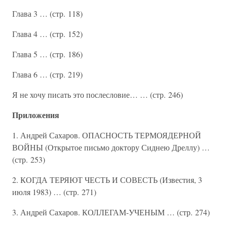
Глава 3 … (стр. 118)
Глава 4 … (стр. 152)
Глава 5 … (стр. 186)
Глава 6 … (стр. 219)
Я не хочу писать это послесловие… … (стр. 246)
Приложения
1. Андрей Сахаров. ОПАСНОСТЬ ТЕРМОЯДЕРНОЙ
ВОЙНЫ (Открытое письмо доктору Сиднею Дреллу) …
(стр. 253)
2. КОГДА ТЕРЯЮТ ЧЕСТЬ И СОВЕСТЬ (Известия, 3
июля 1983) … (стр. 271)
3. Андрей Сахаров. КОЛЛЕГАМ-УЧЕНЫМ … (стр. 274)