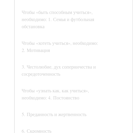
Чтобы «быть способным учиться»,
необходимо: 1. Семья и футбольная
обстановка
Чтобы «хотеть учиться», необходимо:
2. Мотивация
3. Честолюбие, дух соперничества и
сосредоточенность
Чтобы «узнать как, как учиться»,
необходимо: 4. Постоянство
5. Преданность и жертвенность
6. Скромность