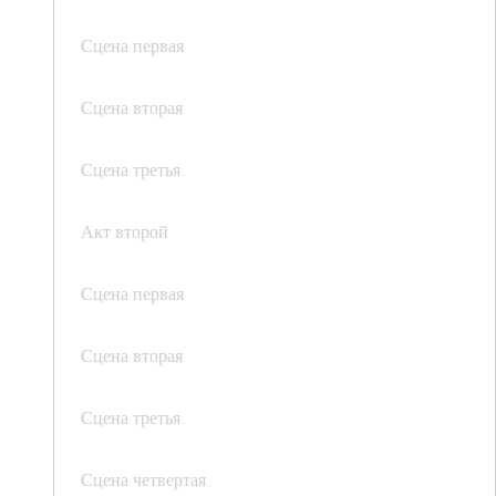
Сцена первая
Сцена вторая
Сцена третья
Акт второй
Сцена первая
Сцена вторая
Сцена третья
Сцена четвертая