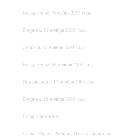
Воскресенье, 9 ноября 2003 года
Вторник, 11 ноября 2003 года
Суббота, 15 ноября 2003 года
Воскресенье, 16 ноября 2003 года
Понедельник, 17 ноября 2003 года
Вторник, 18 ноября 2003 года
Глава 3 Чемпион
Глава 4 Франк Райкард. Путь к вершинам