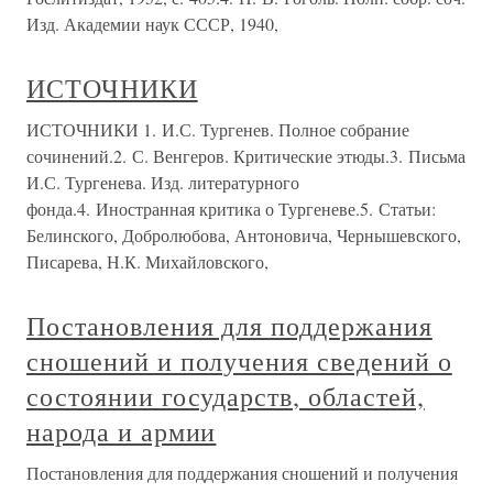
Изд. Академии наук СССР, 1940,
ИСТОЧНИКИ
ИСТОЧНИКИ 1. И.С. Тургенев. Полное собрание
сочинений.2. С. Венгеров. Критические этюды.3. Письма
И.С. Тургенева. Изд. литературного
фонда.4. Иностранная критика о Тургеневе.5. Статьи:
Белинского, Добролюбова, Антоновича, Чернышевского,
Писарева, Н.К. Михайловского,
Постановления для поддержания
сношений и получения сведений о
состоянии государств, областей,
народа и армии
Постановления для поддержания сношений и получения