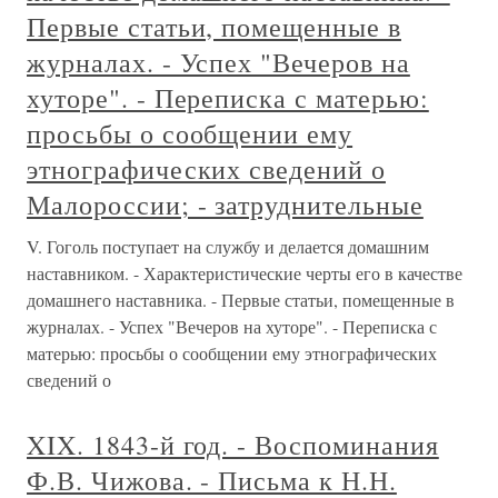
Первые статьи, помещенные в
журналах. - Успех "Вечеров на
хуторе". - Переписка с матерью:
просьбы о сообщении ему
этнографических сведений о
Малороссии; - затруднительные
V. Гоголь поступает на службу и делается домашним
наставником. - Характеристические черты его в качестве
домашнего наставника. - Первые статьи, помещенные в
журналах. - Успех "Вечеров на хуторе". - Переписка с
матерью: просьбы о сообщении ему этнографических
сведений о
XIX. 1843-й год. - Воспоминания
Ф.В. Чижова. - Письма к Н.Н.