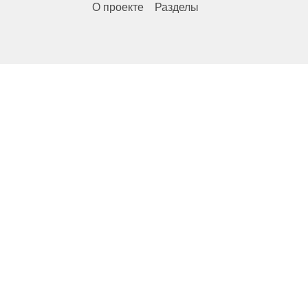
О проекте
Разделы