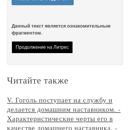
Данный текст является ознакомительным
фрагментом.
Продолжение на Литрес
Читайте также
V. Гоголь поступает на службу и
делается домашним наставником. -
Характеристические черты его в
качестве домашнего наставника. -