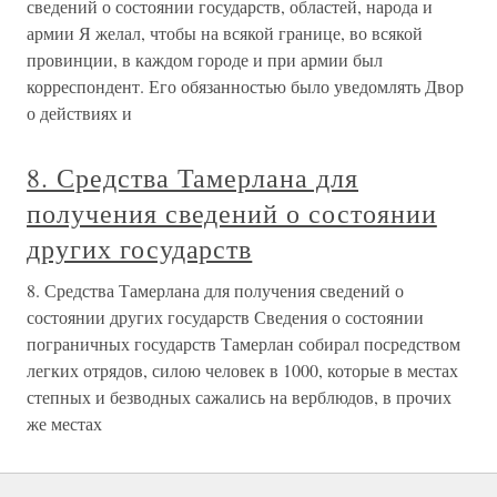
сведений о состоянии государств, областей, народа и
армии Я желал, чтобы на всякой границе, во всякой
провинции, в каждом городе и при армии был
корреспондент. Его обязанностью было уведомлять Двор
о действиях и
8. Средства Тамерлана для
получения сведений о состоянии
других государств
8. Средства Тамерлана для получения сведений о
состоянии других государств Сведения о состоянии
пограничных государств Тамерлан собирал посредством
легких отрядов, силою человек в 1000, которые в местах
степных и безводных сажались на верблюдов, в прочих
же местах