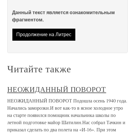
Данный текст является ознакомительным
фрагментом.
Продолжение на Литрес
Читайте также
НЕОЖИДАННЫЙ ПОВОРОТ
НЕОЖИДАННЫЙ ПОВОРОТ Подошла осень 1940 года.
Начались заморозки.И вот как-то в ясное холодное утро
на старте появился помощник начальника школы по
летной подготовке майор Шатилин.Нас собрал Тачкин и
приказал сделать по два полета на «И-16». При этом