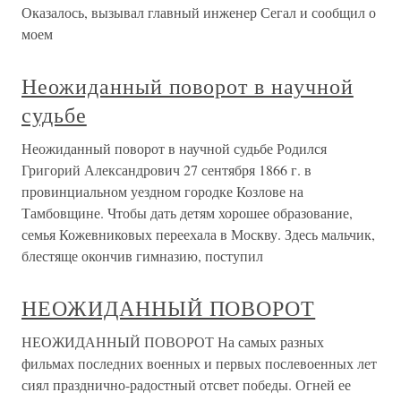
Оказалось, вызывал главный инженер Сегал и сообщил о
моем
Неожиданный поворот в научной
судьбе
Неожиданный поворот в научной судьбе Родился
Григорий Александрович 27 сентября 1866 г. в
провинциальном уездном городке Козлове на
Тамбовщине. Чтобы дать детям хорошее образование,
семья Кожевниковых переехала в Москву. Здесь мальчик,
блестяще окончив гимназию, поступил
НЕОЖИДАННЫЙ ПОВОРОТ
НЕОЖИДАННЫЙ ПОВОРОТ На самых разных
фильмах последних военных и первых послевоенных лет
сиял празднично-радостный отсвет победы. Огней ее