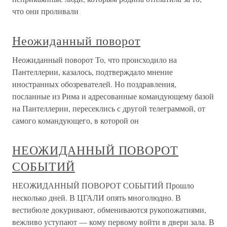
что они проливали
Неожиданный поворот
Неожиданный поворот То, что происходило на
Пантеллерии, казалось, подтверждало мнение
иностранных обозревателей. Но поздравления,
посланные из Рима и адресованные командующему базой
на Пантеллерии, пересеклись с другой телеграммой, от
самого командующего, в которой он
НЕОЖИДАННЫЙ ПОВОРОТ
СОБЫТИЙ
НЕОЖИДАННЫЙ ПОВОРОТ СОБЫТИЙ Прошло
несколько дней. В ЦГАЛИ опять многолюдно. В
вестибюле докуривают, обмениваются рукопожатиями,
вежливо уступают — кому первому войти в двери зала. В