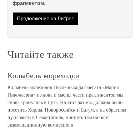
фрагментом.
Продолжение на Литрес
Читайте также
Колыбель мореходов
Колыбель мореходов После выхода фрегата «Мария
Николаевна» из дока и смены части практикантов мы
снова тронулись в путь. На этот раз мы должны были
посетить Хорлы, Новороссийск и Батум, а на обратном
пути зайти в Севастополь, принять там на борт
экзаменационную комиссию и