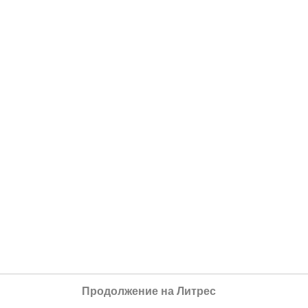
Продолжение на Литрес