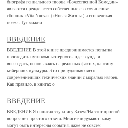
биографа гениального творца «Божественной Комедии»
являются прежде всего собственные его сочинения:
сборник «Vita Nuova» («Новая Жизнь») и его великая
поэма. Тут можно
ВВЕДЕНИЕ
ВВЕДЕНИЕ В этой книге предпринимается попытка
проследить пути компьютерного андеграунда и
воссоздать, основываясь на реальных фактах, картину
киберпанк-культуры. Это причудливая смесь
современнейших технических знаний с моралью изгоев.
Как правило, в книгах о
ВВЕДЕНИЕ
ВВЕДЕНИЕ Я написал эту книгу.Зачем?На этот простой
вопрос нет простого ответа. Многие подумают: кому
могут быть интересны события, даже не совсем