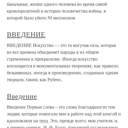
банальные, жизни одного человека во время самой
кровопролитной в истории человечества войны, в
которой было убито 50 миллионов
ВВЕДЕНИЕ
ВВЕДЕНИЕ Искусство — это та могучая сила, которая
во все времена объединяет народы в их общем
стремлении к прекрасному. Иногда искусство
воплощается в монументальных творениях, как правило,
безымянных, иногда в произведениях, созданных одним
творцом, таким, как Рубенс,
Введение
Введение Первые слова – это слова благодарности тем
людям, которые помогали мне в работе над этой книгой и
вдохновляли на труд. Это, прежде всего, мои учителя, и,
в первую очередь, И. Ф. Бэлза, блестящий исследователь