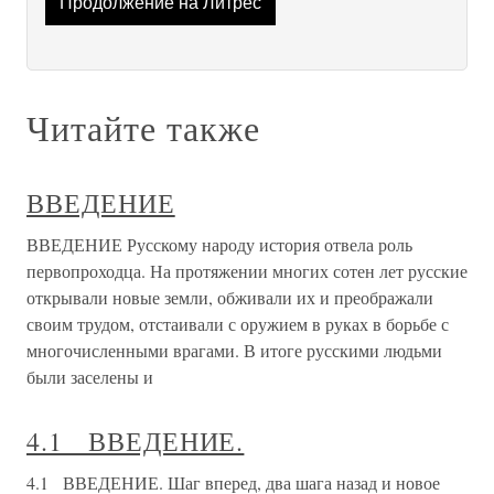
Продолжение на Литрес
Читайте также
ВВЕДЕНИЕ
ВВЕДЕНИЕ Русскому народу история отвела роль
первопроходца. На протяжении многих сотен лет русские
открывали новые земли, обживали их и преображали
своим трудом, отстаивали с оружием в руках в борьбе с
многочисленными врагами. В итоге русскими людьми
были заселены и
4.1 ВВЕДЕНИЕ.
4.1 ВВЕДЕНИЕ. Шаг вперед, два шага назад и новое