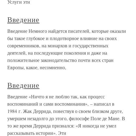
Услуги эти
Введение
Введение Немного найдется писателей, которые оказали
бы такое глубокое и плодотворное влияние на своих
современников, на монархов и государственных
деятелей, на последующие поколения и даже на
положительное законодательство почти всех стран
Европы, какое, несомненно,
Введение
Введение «Ничто я не люблю так, как процесс
воспоминаний и сами воспоминания», – написал в
1984 г. Жак Деррида, повествуя о своем близком друге,
умершем незадолго до этого, философе Поле де Мане. В
то же время Деррида признался: «Я никогда не умел
рассказывать истории». Эти