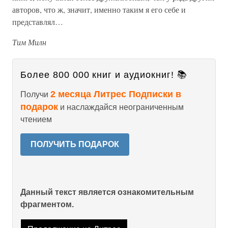
авторов, что ж, значит, именно таким я его себе и
представлял…
Тим Милн
Более 800 000 книг и аудиокниг! 📚
2 месяца Литрес Подписки в
Получи
подарок
и наслаждайся неограниченным
чтением
ПОЛУЧИТЬ ПОДАРОК
Данный текст является ознакомительным
фрагментом.