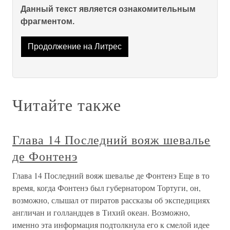
Данный текст является ознакомительным
фрагментом.
Продолжение на Литрес
Читайте также
Глава 14 Последний вояж шевалье
де Фонтенэ
Глава 14 Последний вояж шевалье де Фонтенэ Еще в то
время, когда Фонтенэ был губернатором Тортуги, он,
возможно, слышал от пиратов рассказы об экспедициях
англичан и голландцев в Тихий океан. Возможно,
именно эта информация подтолкнула его к смелой идее