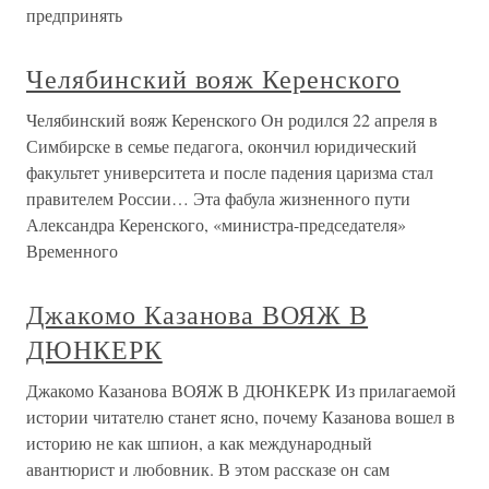
предпринять
Челябинский вояж Керенского
Челябинский вояж Керенского Он родился 22 апреля в
Симбирске в семье педагога, окончил юридический
факультет университета и после падения царизма стал
правителем России… Эта фабула жизненного пути
Александра Керенского, «министра-председателя»
Временного
Джакомо Казанова ВОЯЖ В
ДЮНКЕРК
Джакомо Казанова ВОЯЖ В ДЮНКЕРК Из прилагаемой
истории читателю станет ясно, почему Казанова вошел в
историю не как шпион, а как международный
авантюрист и любовник. В этом рассказе он сам