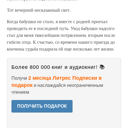
Тот вечерний несказанный свет.
Когда бабушки не стало, я вместе с родней приехал
проводить ее в последний путь. Уход бабушки надолго
стал для меня тяжелейшим потрясением, вторым после
гибели отца. К счастью, со времени нашего приезда до
кончины судьба подарила ей еще несколько лет жизни.
Более 800 000 книг и аудиокниг! 📚
2 месяца Литрес Подписки в
Получи
подарок
и наслаждайся неограниченным
чтением
ПОЛУЧИТЬ ПОДАРОК