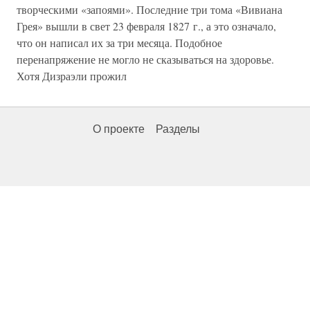
творческими «запоями». Последние три тома «Вивиана
Грея» вышли в свет 23 февраля 1827 г., а это означало,
что он написал их за три месяца. Подобное
перенапряжение не могло не сказываться на здоровье.
Хотя Дизраэли прожил
О проекте
Разделы