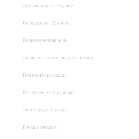
Динамовцы в чемодане
Воскресенье, 22 июня
Первая военная ночь
Держитесь до последнего патрона
Подтяните ремешки
Из сержантов в рядовые
Ленинград в блокаде
Бочка с табаком