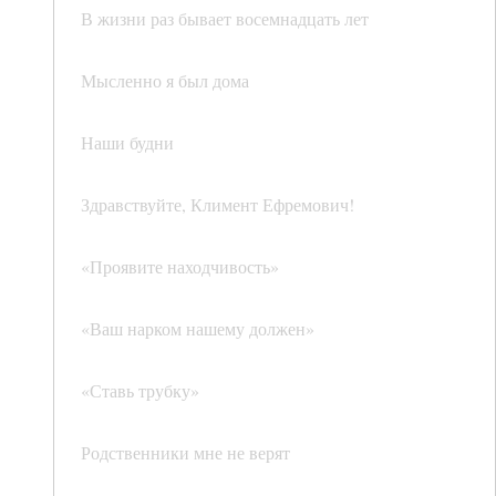
В жизни раз бывает восемнадцать лет
Мысленно я был дома
Наши будни
Здравствуйте, Климент Ефремович!
«Проявите находчивость»
«Ваш нарком нашему должен»
«Ставь трубку»
Родственники мне не верят