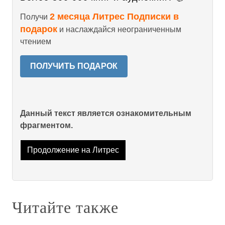
2 месяца Литрес Подписки в
Получи
подарок
и наслаждайся неограниченным
чтением
ПОЛУЧИТЬ ПОДАРОК
Данный текст является ознакомительным
фрагментом.
Продолжение на Литрес
Читайте также