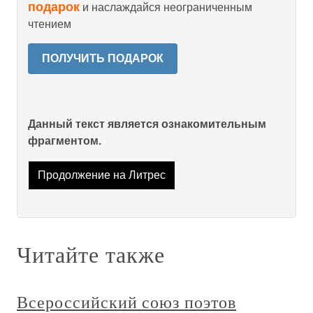
подарок
и наслаждайся неограниченным
чтением
ПОЛУЧИТЬ ПОДАРОК
Данный текст является ознакомительным
фрагментом.
Продолжение на Литрес
Читайте также
Всероссийский союз поэтов