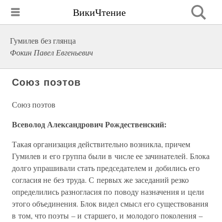
ВикиЧтение
Гумилев без глянца
Фокин Павел Евгеньевич
Союз поэтов
Союз поэтов
Всеволод Александрович Рождественский:
Такая организация действительно возникла, причем
Гумилев и его группа были в числе ее зачинателей. Блока
долго упрашивали стать председателем и добились его
согласия не без труда. С первых же заседаний резко
определились разногласия по поводу назначения и цели
этого объединения. Блок видел смысл его существования
в том, что поэты – и старшего, и молодого поколения –