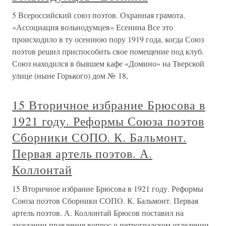
5 Всероссийский союз поэтов. Охранная грамота.
«Ассоциация вольнодумцев» Есенина Все это
происходило в ту осеннюю пору 1919 года, когда Союз
поэтов решил приспособить свое помещение под клуб.
Союз находился в бывшем кафе «Домино» на Тверской
улице (ныне Горького) дом № 18,
15 Вторичное избрание Брюсова в
1921 году. Реформы Союза поэтов
Сборники СОПО. К. Бальмонт.
Первая артель поэтов. А.
Коллонтай
15 Вторичное избрание Брюсова в 1921 году. Реформы
Союза поэтов Сборники СОПО. К. Бальмонт. Первая
артель поэтов. А. Коллонтай Брюсов поставил на
заседании правления вопрос о петроградском отделении