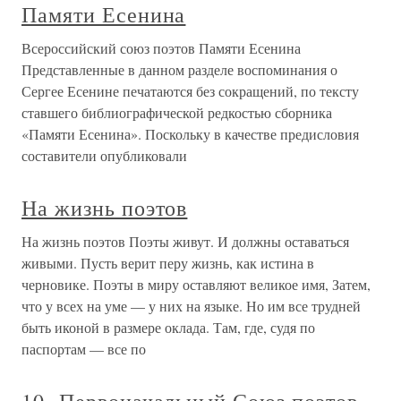
Памяти Есенина
Всероссийский союз поэтов Памяти Есенина
Представленные в данном разделе воспоминания о
Сергее Есенине печатаются без сокращений, по тексту
ставшего библиографической редкостью сборника
«Памяти Есенина». Поскольку в качестве предисловия
составители опубликовали
На жизнь поэтов
На жизнь поэтов Поэты живут. И должны оставаться
живыми. Пусть верит перу жизнь, как истина в
черновике. Поэты в миру оставляют великое имя, Затем,
что у всех на уме — у них на языке. Но им все трудней
быть иконой в размере оклада. Там, где, судя по
паспортам — все по