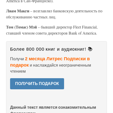
America в Сан-Франциско).
Лиам Макги
– возглавлял банковскую деятельность по
обслуживанию частных лиц.
Том (Томас) Мэй
– бывший директор Fleet Financial,
ставший членом совета директоров Bank of America.
Более 800 000 книг и аудиокниг! 📚
2 месяца Литрес Подписки в
Получи
подарок
и наслаждайся неограниченным
чтением
ПОЛУЧИТЬ ПОДАРОК
Данный текст является ознакомительным