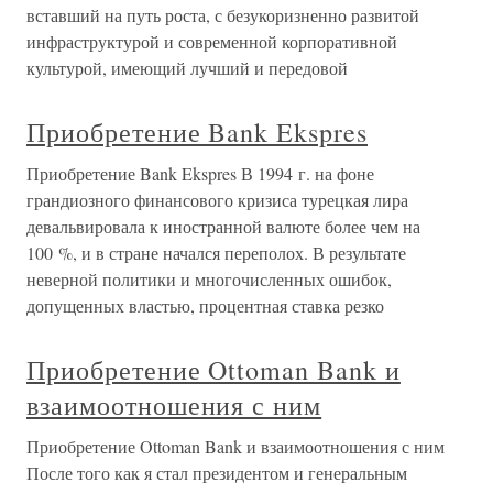
вставший на путь роста, с безукоризненно развитой
инфраструктурой и современной корпоративной
культурой, имеющий лучший и передовой
Приобретение Bank Ekspres
Приобретение Bank Ekspres В 1994 г. на фоне
грандиозного финансового кризиса турецкая лира
девальвировала к иностранной валюте более чем на
100 %, и в стране начался переполох. В результате
неверной политики и многочисленных ошибок,
допущенных властью, процентная ставка резко
Приобретение Ottoman Bank и
взаимоотношения с ним
Приобретение Ottoman Bank и взаимоотношения с ним
После того как я стал президентом и генеральным