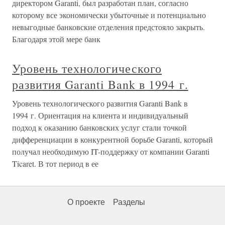
директором Garanti, был разработан план, согласно
которому все экономически убыточные и потенциально
невыгодные банковские отделения предстояло закрыть.
Благодаря этой мере банк
Уровень технологического
развития Garanti Bank в 1994 г.
Уровень технологического развития Garanti Bank в
1994 г. Ориентация на клиента и индивидуальный
подход к оказанию банковских услуг стали точкой
дифференциации в конкурентной борьбе Garanti, который
получал необходимую IT-поддержку от компании Garanti
Ticaret. В тот период в ее
О проекте
Разделы