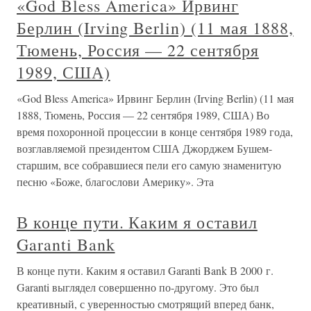
«God Bless America» Ирвинг
Берлин (Irving Berlin) (11 мая 1888,
Тюмень, Россия — 22 сентября
1989, США)
«God Bless America» Ирвинг Берлин (Irving Berlin) (11 мая
1888, Тюмень, Россия — 22 сентября 1989, США) Во
время похоронной процессии в конце сентября 1989 года,
возглавляемой президентом США Джорджем Бушем-
старшим, все собравшиеся пели его самую знаменитую
песню «Боже, благослови Америку». Эта
В конце пути. Каким я оставил
Garanti Bank
В конце пути. Каким я оставил Garanti Bank В 2000 г.
Garanti выглядел совершенно по-другому. Это был
креативный, с уверенностью смотрящий вперед банк,