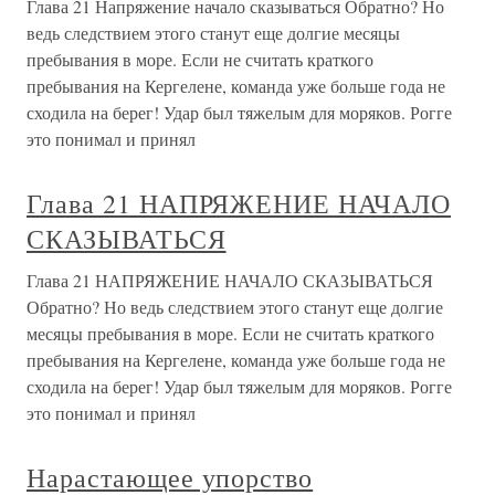
Глава 21 Напряжение начало сказываться Обратно? Но
ведь следствием этого станут еще долгие месяцы
пребывания в море. Если не считать краткого
пребывания на Кергелене, команда уже больше года не
сходила на берег! Удар был тяжелым для моряков. Рогге
это понимал и принял
Глава 21 НАПРЯЖЕНИЕ НАЧАЛО
СКАЗЫВАТЬСЯ
Глава 21 НАПРЯЖЕНИЕ НАЧАЛО СКАЗЫВАТЬСЯ
Обратно? Но ведь следствием этого станут еще долгие
месяцы пребывания в море. Если не считать краткого
пребывания на Кергелене, команда уже больше года не
сходила на берег! Удар был тяжелым для моряков. Рогге
это понимал и принял
Нарастающее упорство