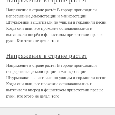
Напряжение в стране растёт
Напряжение в стране растёт В городе происходили
непрерывные демонстрации и манифестации.
Штурмовики вышагивали по улицам и горланили песни.
Когда они шли, все прохожие останавливались и
вытягивали вперёд в фашистском приветствии правые
руки. Кто этого не делал, того
Напряжение в стране растет
Напряжение в стране растет В городе происходили
непрерывные демонстрации и манифестации.
Штурмовики вышагивали по улицам и горланили песни.
Когда они шли, все прохожие останавливались и
вытягивали вперед в фашистском приветствии правые
руки. Кто этого не делал, того