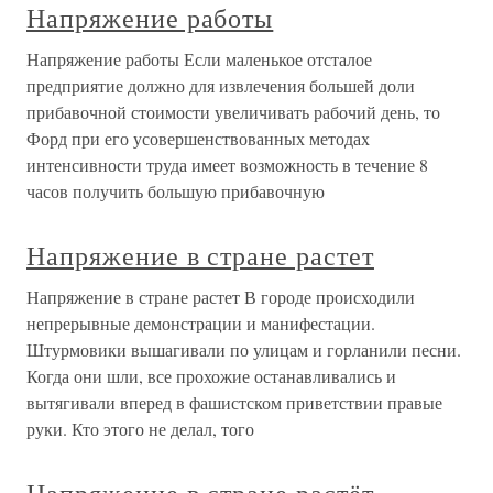
Напряжение работы
Напряжение работы Если маленькое отсталое
предприятие должно для извлечения большей доли
прибавочной стоимости увеличивать рабочий день, то
Форд при его усовершенствованных методах
интенсивности труда имеет возможность в течение 8
часов получить большую прибавочную
Напряжение в стране растет
Напряжение в стране растет В городе происходили
непрерывные демонстрации и манифестации.
Штурмовики вышагивали по улицам и горланили песни.
Когда они шли, все прохожие останавливались и
вытягивали вперед в фашистском приветствии правые
руки. Кто этого не делал, того