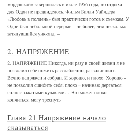
мордашкой» завершилась в июле 1956 года, но отдыха
для Одри не предвиделось. Фильм Билли Уайлдера
«Любовь в полдень» был практически готов к съемкам. У
Одри был небольшой перерыв – не более, чем несколько
затянувшийся уик-энд, –
2. НАПРЯЖЕНИЕ
2. НАПРЯЖЕНИЕ Никогда, ни разу в своей жизни я не
позволил себе пожить расслабленно, развалившись.
Вечно напряжен и собран. И хорошо, и плохо. Хорошо –
не позволил сшибить себя; плохо – начинаю дергаться,
сплю с зажатыми кулаками… Это может плохо
кончиться, могу треснуть
Глава 21 Напряжение начало
сказываться