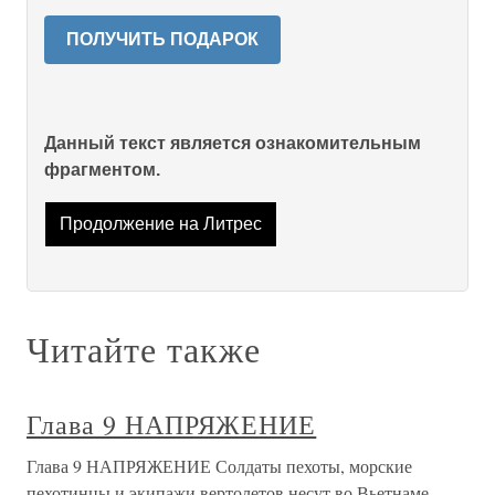
ПОЛУЧИТЬ ПОДАРОК
Данный текст является ознакомительным
фрагментом.
Продолжение на Литрес
Читайте также
Глава 9 НАПРЯЖЕНИЕ
Глава 9 НАПРЯЖЕНИЕ Солдаты пехоты, морские
пехотинцы и экипажи вертолетов несут во Вьетнаме