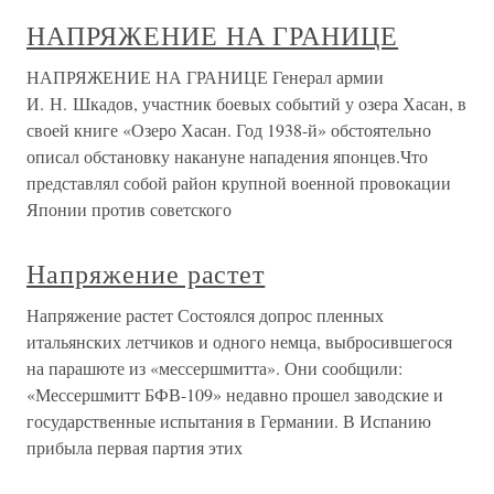
НАПРЯЖЕНИЕ НА ГРАНИЦЕ
НАПРЯЖЕНИЕ НА ГРАНИЦЕ Генерал армии
И. Н. Шкадов, участник боевых событий у озера Хасан, в
своей книге «Озеро Хасан. Год 1938-й» обстоятельно
описал обстановку накануне нападения японцев.Что
представлял собой район крупной военной провокации
Японии против советского
Напряжение растет
Напряжение растет Состоялся допрос пленных
итальянских летчиков и одного немца, выбросившегося
на парашюте из «мессершмитта». Они сообщили:
«Мессершмитт БФВ-109» недавно прошел заводские и
государственные испытания в Германии. В Испанию
прибыла первая партия этих