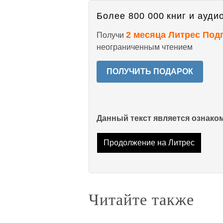
Более 800 000 книг и аудио
2 месяца Литрес Под
Получи
неограниченным чтением
ПОЛУЧИТЬ ПОДАРОК
Данный текст является ознак
Продолжение на Литрес
Читайте также