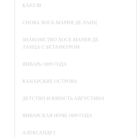
КАРЛ III
СНОВА ХОСЕ-МАРИЯ ДЕ ЛАНЦ
ЗНАКОМСТВО ХОСЕ-МАРИЯ ДЕ
ЛАНЦА С БЕТАНКУРОМ
ЯНВАРЬ 1809 ГОДА
КАНАРСКИЕ ОСТРОВА
ДЕТСТВО И ЮНОСТЬ АВГУСТИНА
ЯНВАРСКАЯ НОЧЬ 1809 ГОДА
АЛЕКСАНДР I