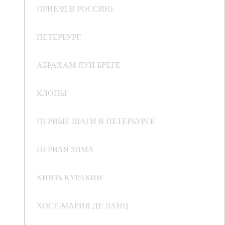
ПРИЕЗД В РОССИЮ
ПЕТЕРБУРГ
АБРАХАМ ЛУИ БРЕГЕ
КЛОПЫ
ПЕРВЫЕ ШАГИ В ПЕТЕРБУРГЕ
ПЕРВАЯ ЗИМА
КНЯЗЬ КУРАКИН
ХОСЕ-МАРИЯ ДЕ ЛАНЦ