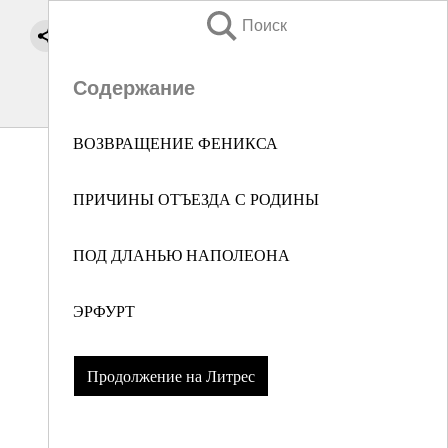
Поиск
Содержание
ВОЗВРАЩЕНИЕ ФЕНИКСА
ПРИЧИНЫ ОТЪЕЗДА С РОДИНЫ
ПОД ДЛАНЬЮ НАПОЛЕОНА
ЭРФУРТ
Продолжение на Литрес