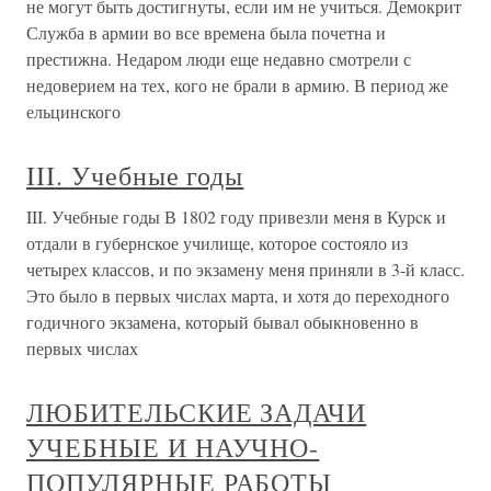
не могут быть достигнуты, если им не учиться. Демокрит
Служба в армии во все времена была почетна и
престижна. Недаром люди еще недавно смотрели с
недоверием на тех, кого не брали в армию. В период же
ельцинского
III. Учебные годы
III. Учебные годы В 1802 году привезли меня в Курcк и
отдали в губернское училище, которое состояло из
четырех классов, и по экзамену меня приняли в 3-й класс.
Это было в первых числах марта, и хотя до переходного
годичного экзамена, который бывал обыкновенно в
первых числах
ЛЮБИТЕЛЬСКИЕ ЗАДАЧИ
УЧЕБНЫЕ И НАУЧНО-
ПОПУЛЯРНЫЕ РАБОТЫ