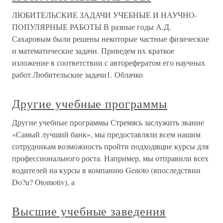
ЛЮБИТЕЛЬСКИЕ ЗАДАЧИ УЧЕБНЫЕ И НАУЧНО-
ПОПУЛЯРНЫЕ РАБОТЫ В разные годы А.Д.
Сахаровым были решены некоторые частные физические
и математические задачи. Приведем их краткое
изложение в соответствии с авторефератом его научных
работ.Любительские задачи1. Облачко
Другие учебные программы
Другие учебные программы Стремясь заслужить звание
«Самый лучший банк», мы предоставляли всем нашим
сотрудникам возможность пройти подходящие курсы для
профессионального роста. Например, мы отправили всех
водителей на курсы в компанию Genoto (впоследствии
Do?u? Otomotiv), а
Высшие учебные заведения