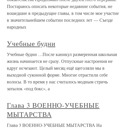
Постараюсь описать некоторые недавние события, не
вошедшие в предыдущие главы, в том числе мое участие
в значительнейшем событии последних лет — Съезде
народных
Учебные будни
Учебные будни …После каникул размеренная школьная
жизнь начинается не сразу. Отпускные настроения не
вдруг исчезают. Целый месяц ещё щеголяли мы в
выходной суконной форме. Многие отрастили себе
волосы. В то время у нас считалось модным стричь
затылок «под бокс», а
Глава 3 ВОЕННО-УЧЕБНЫЕ
МЫТАРСТВА
Глава 3 ВОЕННО-УЧЕБНЫЕ МЫТАРСТВА На