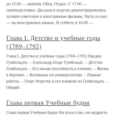
до 15.00 — занятия. Обед. Отдых. С 17.00 —
самоподготовка. Два раза в неделю демонстрировались
лучшие советские и иностранные фильмы. Часть из них
— на иностранных языках. В субботу в 16.00 —
Глава I. Детство и учебные годы
(1769–1792)
Глава I. Детство и учебные годы (1769–1792) Предки
Гумбольдта. – Александр-Георг Гумбольдт. – Детство
Гумбольдта. – Его малая способность к учению. – Жизнь
в Берлине. – Кочеванье по университетам. – Первые
работы. – Георг Форстер и его влияние на Гумбольдта. –
Общий
Глава первая Учебные будни
Глава первая Учебные будни Ни искусство, ни мудрость