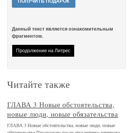
ПОЛУЧИТЬ ПОДАРОК
Данный текст является ознакомительным
фрагментом.
Продолжение на Литрес
Читайте также
ГЛАВА 3 Новые обстоятельства,
новые люди, новые обязательства
ГЛАВА 3 Новые обстоятельства, новые люди, новые
обязательства Продолжаю после двухлетнего перерыва.