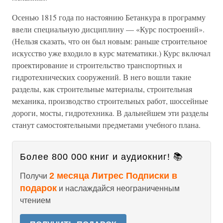
Осенью 1815 года по настоянию Бетанкура в программу
ввели специальную дисциплину — «Курс построений».
(Нельзя сказать, что он был новым: раньше строительное
искусство уже входило в курс математики.) Курс включал
проектирование и строительство транспортных и
гидротехнических сооружений. В него вошли такие
разделы, как строительные материалы, строительная
механика, производство строительных работ, шоссейные
дороги, мосты, гидротехника. В дальнейшем эти разделы
станут самостоятельными предметами учебного плана.
Более 800 000 книг и аудиокниг! 📚
2 месяца Литрес Подписки в
Получи
подарок
и наслаждайся неограниченным
чтением