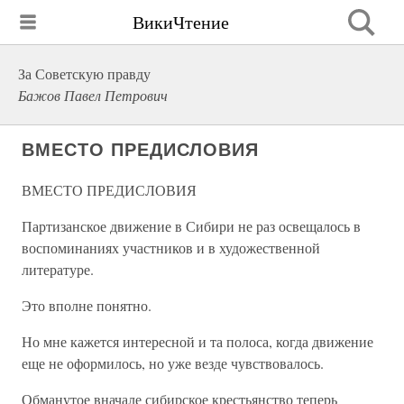
ВикиЧтение
За Советскую правду
Бажов Павел Петрович
ВМЕСТО ПРЕДИСЛОВИЯ
ВМЕСТО ПРЕДИСЛОВИЯ
Партизанское движение в Сибири не раз освещалось в
воспоминаниях участников и в художественной
литературе.
Это вполне понятно.
Но мне кажется интересной и та полоса, когда движение
еще не оформилось, но уже везде чувствовалось.
Обманутое вначале сибирское крестьянство теперь