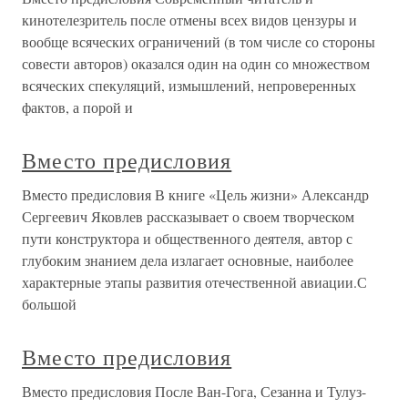
кинотелезритель после отмены всех видов цензуры и
вообще всяческих ограничений (в том числе со стороны
совести авторов) оказался один на один со множеством
всяческих спекуляций, измышлений, непроверенных
фактов, а порой и
Вместо предисловия
Вместо предисловия В книге «Цель жизни» Александр
Сергеевич Яковлев рассказывает о своем творческом
пути конструктора и общественного деятеля, автор с
глубоким знанием дела излагает основные, наиболее
характерные этапы развития отечественной авиации.С
большой
Вместо предисловия
Вместо предисловия После Ван-Гога, Сезанна и Тулуз-