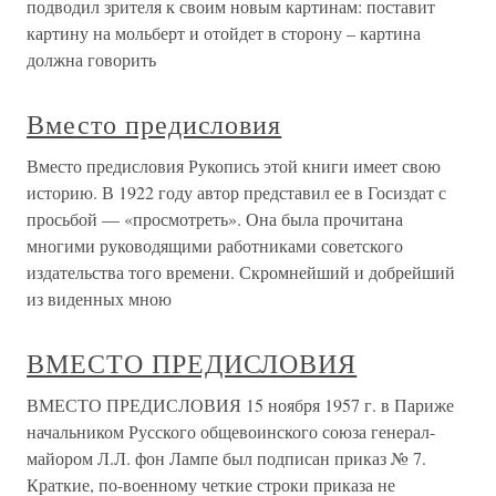
подводил зрителя к своим новым картинам: поставит
картину на мольберт и отойдет в сторону – картина
должна говорить
Вместо предисловия
Вместо предисловия Рукопись этой книги имеет свою
историю. В 1922 году автор представил ее в Госиздат с
просьбой — «просмотреть». Она была прочитана
многими руководящими работниками советского
издательства того времени. Скромнейший и добрейший
из виденных мною
ВМЕСТО ПРЕДИСЛОВИЯ
ВМЕСТО ПРЕДИСЛОВИЯ 15 ноября 1957 г. в Париже
начальником Русского общевоинского союза генерал-
майором Л.Л. фон Лампе был подписан приказ № 7.
Краткие, по-военному четкие строки приказа не