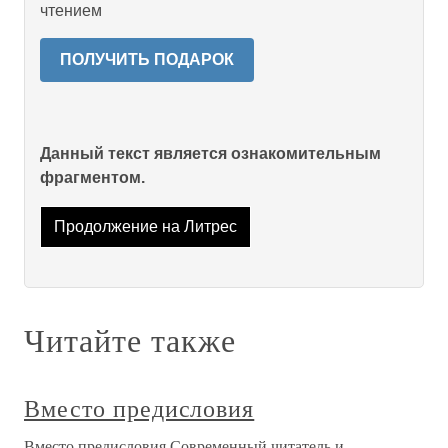
чтением
ПОЛУЧИТЬ ПОДАРОК
Данный текст является ознакомительным
фрагментом.
Продолжение на Литрес
Читайте также
Вместо предисловия
Вместо предисловия Современный читатель и