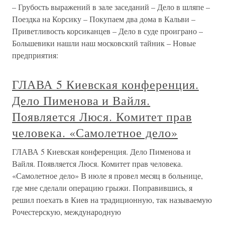
– Грубость выражений в зале заседаний – Дело в шляпе –
Поездка на Корсику – Покупаем два дома в Кальви –
Приветливость корсиканцев – Дело в суде проиграно –
Большевики нашли наш московский тайник – Новые
предприятия:
ГЛАВА 5 Киевская конференция.
Дело Пименова и Вайля.
Появляется Люся. Комитет прав
человека. «Самолетное дело»
ГЛАВА 5 Киевская конференция. Дело Пименова и
Вайля. Появляется Люся. Комитет прав человека.
«Самолетное дело» В июле я провел месяц в больнице,
где мне сделали операцию грыжи. Поправившись, я
решил поехать в Киев на традиционную, так называемую
Рочестерскую, международную