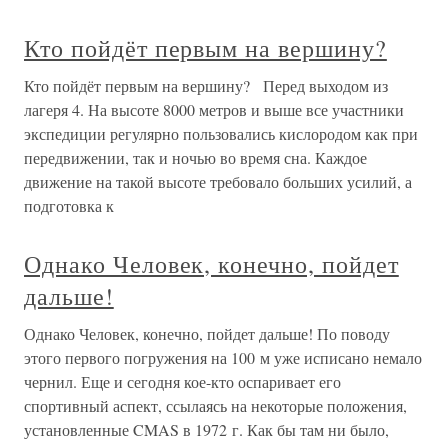
Кто пойдёт первым на вершину?
Кто пойдёт первым на вершину? Перед выходом из
лагеря 4. На высоте 8000 метров и выше все участники
экспедиции регулярно пользовались кислородом как при
передвижении, так и ночью во время сна. Каждое
движение на такой высоте требовало больших усилий, а
подготовка к
Однако Человек, конечно, пойдет
дальше!
Однако Человек, конечно, пойдет дальше! По поводу
этого первого погружения на 100 м уже исписано немало
чернил. Еще и сегодня кое-кто оспаривает его
спортивный аспект, ссылаясь на некоторые положения,
установленные CMAS в 1972 г. Как бы там ни было,