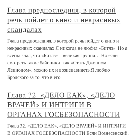
Глава предпоследняя, в которой
речь пойдет о кино и некрасивых
скандалах
Глава предпоследняя, в которой речь пойдет о кино и
некрасивых скандалах Я никогда не любил «Битлз». Но я
всегда знал, что «Битлз» – великая группа… Но если
смотреть такие байоники, как «Стать Джонном
Ленноном», можно их и возненавидеть.Я люблю
Бродского за то, что в его
Глава 32. «ДЕЛО ЕАК», «ДЕЛО
ВРАЧЕЙ» И ИНТРИГИ В
ОРГАНАХ ГОСБЕЗОПАСНОСТИ
Глава 32. «ДЕЛО ЕАК», «ДЕЛО ВРАЧЕЙ» И ИНТРИГИ
В ОРГАНАХ ГОСБЕЗОПАСНОСТИ Если Вознесенский,