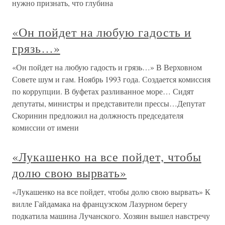
нужно признать, что глубина
«Он пойдет на любую гадость и
грязь…»
«Он пойдет на любую гадость и грязь…» В Верховном
Совете шум и гам. Ноябрь 1993 года. Создается комиссия
по коррупции. В буфетах разливанное море… Сидят
депутаты, министры и представители прессы…Депутат
Скоринин предложил на должность председателя
комиссии от имени
«Лукашенко на все пойдет, чтобы
долю свою вырвать»
«Лукашенко на все пойдет, чтобы долю свою вырвать» К
вилле Гайдамака на французском Лазурном берегу
подкатила машина Лучанского. Хозяин вышел навстречу