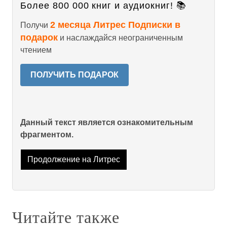
Более 800 000 книг и аудиокниг! 📚
2 месяца Литрес Подписки в
Получи
подарок
и наслаждайся неограниченным
чтением
ПОЛУЧИТЬ ПОДАРОК
Данный текст является ознакомительным
фрагментом.
Продолжение на Литрес
Читайте также