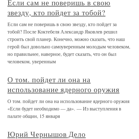
Если сам не поверишь в свою
звезду, кто пойдет за тобой?
Если сам не поверишь в свою звезду, кто пойдет за
тобой? После Коктебеля Александр Яковлев решил
строить свой планер. Конечно, можно сказать, что наш
герой был довольно самоуверенным молодым человеком,
но правильнее, наверное, будет сказать, что он был
человеком, уверенным
О том. пойдет ли она на
использование ядерного оружия
О том. пойдет ли она на использование ядерного оружия
«Если будет необходимо — да». — Из выступления в
палате общин, 15 января
Юрий Чернышов Дело