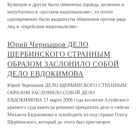
Кузнецов и другие были обвинены (правда, косвенно и
непублично) в «русском национализме», то почти
одновременно были выдвинуты обвинения против ряда
лиц в «еврейском национализме»
Юрий Чернышов ДЕЛО
ЩЕРБИНСКОГО СТРАННЫМ
ОБРАЗОМ ЗАСЛОНИЛО СОБОЙ
ДЕЛО ЕВДОКИМОВА
Юрий Чернышов ДЕЛО ЩЕРБИНСКОГО СТРАННЫМ
ОБРАЗОМ ЗАСЛОНИЛО СОБОЙ ДЕЛО
ЕВДОКИМОВА 23 марта 2006 года коллегия Алтайского
краевого суда вынесла решение прекратить дело о гибели
Михаила Евдокимова и освободить из-под стражи Олега
Щербинского, который до этого был приговорен