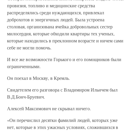
провизия, топливо и медицинские средства
распределялись среди нуждающихся, привлекал
доброхотов и энергичных людей. Была устроена
столовая, организована ячейка добровольных сестер
милосердия, которые обходили квартиры тех ученых,
которые находились в преклонном возрасте и ничем сами
себе не могли помочь.
И все же возможности Горького и его помощников были
ограниченными.
Он поехал в Москву, в Кремль.
Свидетелем его разговора с Владимиром Ильичем был
В.Д.Бонч-Бруевич.
Алексей Максимович не скрывал ничего.
«Он перечислил десятки фамилий людей, которых уже
нет, которые в этих ужасных условиях, сложившихся в