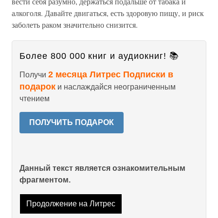
вести себя разумно, держаться подальше от табака и
алкоголя. Давайте двигаться, есть здоровую пищу, и риск
заболеть раком значительно снизится.
Более 800 000 книг и аудиокниг! 📚
2 месяца Литрес Подписки в
Получи
подарок
и наслаждайся неограниченным
чтением
ПОЛУЧИТЬ ПОДАРОК
Данный текст является ознакомительным
фрагментом.
Продолжение на Литрес