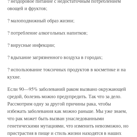
? нездоровое питание с недостаточным потреблением
овощей и фруктов;
? малоподвижный образ жизни;
? потребление алкогольных напитков;
? вирусные инфекции;
? вдыхание загрязненного воздуха в городах;
? использование токсичных продуктов в косметике и на
кухне.
Если 90—95% заболеваний раком вызвано окружающей
средой, болезнь можно предупредить. Так что за дело.
Рассмотрим одну за другой причины рака, чтобы
избежать заболевания как можно раньше. Мы уже знаем,
что рак может быть вызван унаследованными
генетическими мутациями, что изменить невозможно, но
пристрастия в пище и стиль жизни находятся в наших