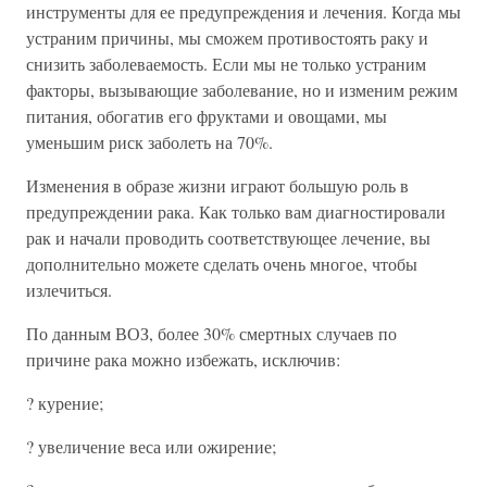
инструменты для ее предупреждения и лечения. Когда мы
устраним причины, мы сможем противостоять раку и
снизить заболеваемость. Если мы не только устраним
факторы, вызывающие заболевание, но и изменим режим
питания, обогатив его фруктами и овощами, мы
уменьшим риск заболеть на 70%.
Изменения в образе жизни играют большую роль в
предупреждении рака. Как только вам диагностировали
рак и начали проводить соответствующее лечение, вы
дополнительно можете сделать очень многое, чтобы
излечиться.
По данным ВОЗ, более 30% смертных случаев по
причине рака можно избежать, исключив:
? курение;
? увеличение веса или ожирение;