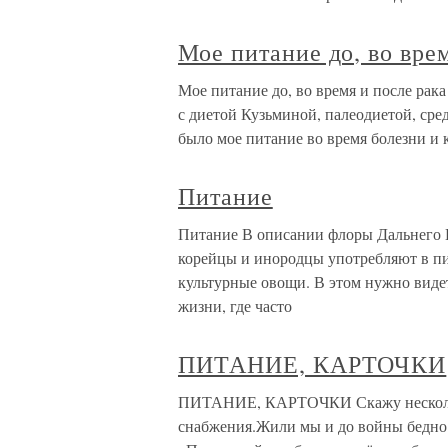
Мое питание до, во вре
Мое питание до, во время и после рака
с диетой Кузьминой, палеодиетой, сре
было мое питание во время болезни и 
Питание
Питание В описании флоры Дальнего 
корейцы и инородцы употребляют в п
культурные овощи. В этом нужно виде
жизни, где часто
ПИТАНИЕ, КАРТОЧКИ
ПИТАНИЕ, КАРТОЧКИ Скажу несколько
снабжения.Жили мы и до войны бедно