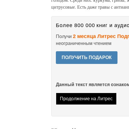
цитрусовые. Есть даже травы с антиан
Более 800 000 книг и аудио
2 месяца Литрес Под
Получи
неограниченным чтением
ПОЛУЧИТЬ ПОДАРОК
Данный текст является ознак
Продолжение на Литрес