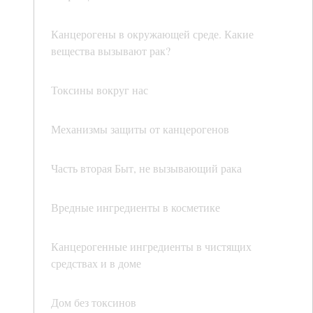
Канцерогены в окружающей среде. Какие
вещества вызывают рак?
Токсины вокруг нас
Механизмы защиты от канцерогенов
Часть вторая Быт, не вызывающий рака
Вредные ингредиенты в косметике
Канцерогенные ингредиенты в чистящих
средствах и в доме
Дом без токсинов