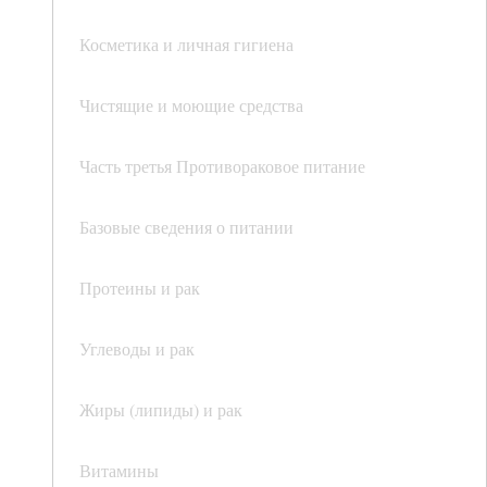
Косметика и личная гигиена
Чистящие и моющие средства
Часть третья Противораковое питание
Базовые сведения о питании
Протеины и рак
Углеводы и рак
Жиры (липиды) и рак
Витамины