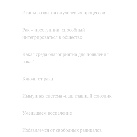
Этапы развития опухолевых процессов
Рак – преступник, способный
интегрироваться в общество
Какая среда благоприятна для появления
рака?
Ключи от рака
Иммунная система -наш главный союзник
Уменьшаем воспаление
Избавляемся от свободных радикалов