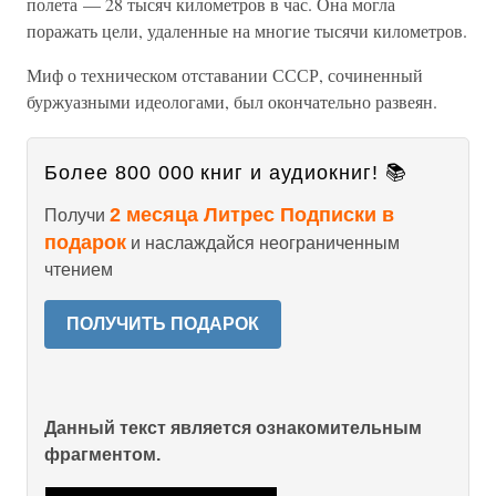
полета — 28 тысяч километров в час. Она могла
поражать цели, удаленные на многие тысячи километров.
Миф о техническом отставании СССР, сочиненный
буржуазными идеологами, был окончательно развеян.
Более 800 000 книг и аудиокниг! 📚
2 месяца Литрес Подписки в
Получи
подарок
и наслаждайся неограниченным
чтением
ПОЛУЧИТЬ ПОДАРОК
Данный текст является ознакомительным
фрагментом.