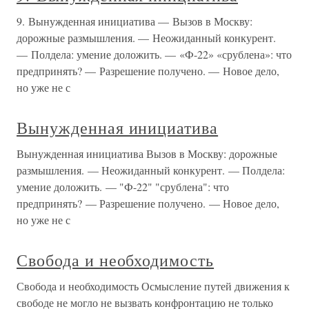
9. Вынужденная инициатива — Вызов в Москву:
дорожные размышления. — Неожиданный конкурент.
— Полдела: умение доложить. — «Ф-22» «срублена»: что
предпринять? — Разрешение получено. — Новое дело,
но уже не с
Вынужденная инициатива
Вынужденная инициатива Вызов в Москву: дорожные
размышления. — Неожиданный конкурент. — Полдела:
умение доложить. — "Ф-22" "срублена": что
предпринять? — Разрешение получено. — Новое дело,
но уже не с
Свобода и необходимость
Свобода и необходимость Осмысление путей движения к
свободе не могло не вызвать конфронтацию не только