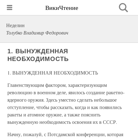
ВикиЧтение
Неделин
Толубко Владимир Федорович
1. ВЫНУЖДЕННАЯ
НЕОБХОДИМОСТЬ
1. ВЫНУЖДЕННАЯ НЕОБХОДИМОСТЬ
Главенствующим фактором, характеризующим
революцию в военном деле, явилось создание ракетно-
ядерного оружия. Здесь уместно сделать небольшое
отступление, чтобы рассказать, когда и как появились
ракеты и атомное оружие, а также пояснить
вынужденную необходимость освоения их в СССР.
Начну, пожалуй, с Потсдамской конференции, которая