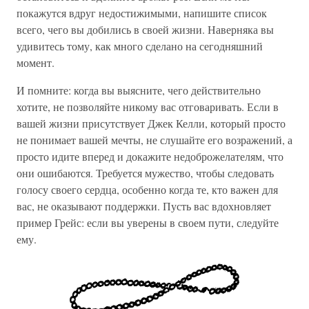
покажутся вдруг недостижимыми, напишите список
всего, чего вы добились в своей жизни. Наверняка вы
удивитесь тому, как много сделано на сегодняшний
момент.
И помните: когда вы выясните, чего действительно
хотите, не позволяйте никому вас отговаривать. Если в
вашей жизни присутствует Джек Келли, который просто
не понимает вашей мечты, не слушайте его возражений, а
просто идите вперед и докажите недоброжелателям, что
они ошибаются. Требуется мужество, чтобы следовать
голосу своего сердца, особенно когда те, кто важен для
вас, не оказывают поддержки. Пусть вас вдохновляет
пример Грейс: если вы уверены в своем пути, следуйте
ему.