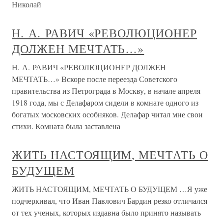
Николай
Н. А. РАВИЧ «РЕВОЛЮЦИОНЕР
ДОЛЖЕН МЕЧТАТЬ…»
Н. А. РАВИЧ «РЕВОЛЮЦИОНЕР ДОЛЖЕН
МЕЧТАТЬ…» Вскоре после переезда Советского
правительства из Петрограда в Москву, в начале апреля
1918 года, мы с Делафаром сидели в комнате одного из
богатых московских особняков. Делафар читал мне свои
стихи. Комната была заставлена
ЖИТЬ НАСТОЯЩИМ, МЕЧТАТЬ О
БУДУЩЕМ
ЖИТЬ НАСТОЯЩИМ, МЕЧТАТЬ О БУДУЩЕМ …Я уже
подчеркивал, что Иван Павлович Бардин резко отличался
от тех ученых, которых издавна было принято называть