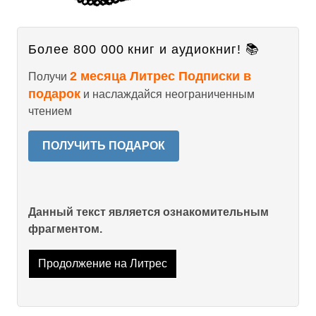
Более 800 000 книг и аудиокниг! 📚
2 месяца Литрес Подписки в
Получи
подарок
и наслаждайся неограниченным
чтением
ПОЛУЧИТЬ ПОДАРОК
Данный текст является ознакомительным
фрагментом.
Продолжение на Литрес