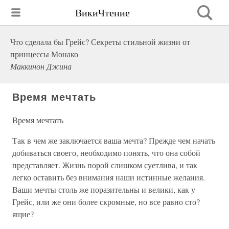
ВикиЧтение
Что сделала бы Грейс? Секреты стильной жизни от
принцессы Монако
Маккинон Джина
Время мечтать
Время мечтать
Так в чем же заключается ваша мечта? Прежде чем начать
добиваться своего, необходимо понять, что она собой
представляет. Жизнь порой слишком суетлива, и так
легко оставить без внимания наши истинные желания.
Ваши мечты столь же поразительны и велики, как у
Грейс, или же они более скромные, но все равно сто?
ящие?