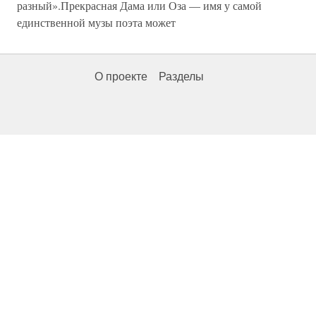
разный».Прекрасная Дама или Оза — имя у самой
единственной музы поэта может
О проекте
Разделы