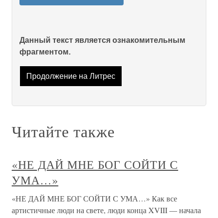
Данный текст является ознакомительным
фрагментом.
Продолжение на Литрес
Читайте также
«НЕ ДАЙ МНЕ БОГ СОЙТИ С
УМА…»
«НЕ ДАЙ МНЕ БОГ СОЙТИ С УМА…» Как все
артистичные люди на свете, люди конца XVIII — начала