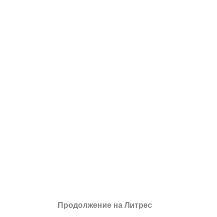
Продолжение на Литрес