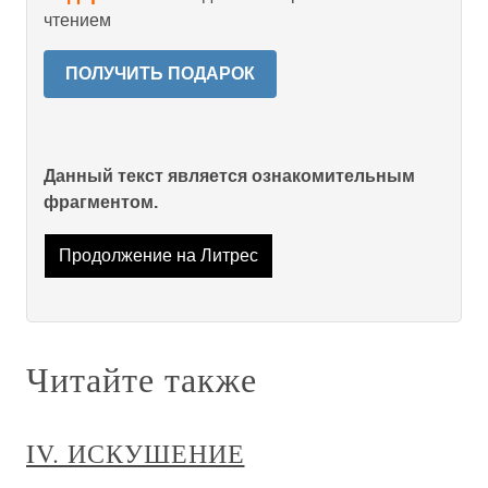
чтением
ПОЛУЧИТЬ ПОДАРОК
Данный текст является ознакомительным
фрагментом.
Продолжение на Литрес
Читайте также
IV. ИСКУШЕНИЕ