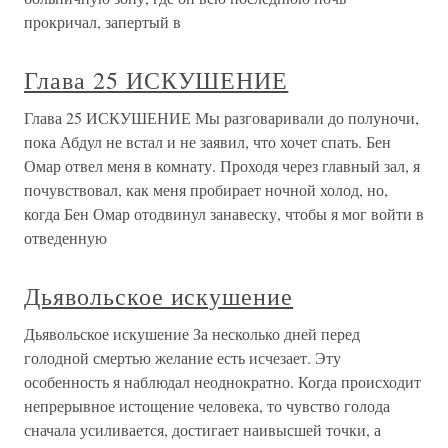
прокричал, запертый в
Глава 25 ИСКУШЕНИЕ
Глава 25 ИСКУШЕНИЕ Мы разговаривали до полуночи,
пока Абдул не встал и не заявил, что хочет спать. Бен
Омар отвел меня в комнату. Проходя через главный зал, я
почувствовал, как меня пробирает ночной холод, но,
когда Бен Омар отодвинул занавеску, чтобы я мог войти в
отведенную
Дьявольское искушение
Дьявольское искушение За несколько дней перед
голодной смертью желание есть исчезает. Эту
особенность я наблюдал неоднократно. Когда происходит
непрерывное истощение человека, то чувство голода
сначала усиливается, достигает наивысшей точки, а