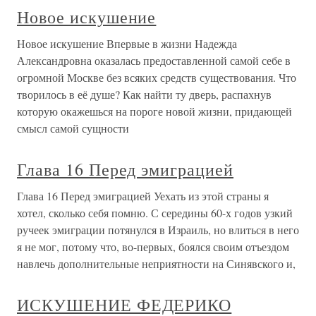
Новое искушение
Новое искушение Впервые в жизни Надежда
Александровна оказалась предоставленной самой себе в
огромной Москве без всяких средств существования. Что
творилось в её душе? Как найти ту дверь, распахнув
которую окажешься на пороге новой жизни, придающей
смысл самой сущности
Глава 16 Перед эмиграцией
Глава 16 Перед эмиграцией Уехать из этой страны я
хотел, сколько себя помню. С середины 60-х годов узкий
ручеек эмиграции потянулся в Израиль, но влиться в него
я не мог, потому что, во-первых, боялся своим отъездом
навлечь дополнительные неприятности на Синявского и,
ИСКУШЕНИЕ ФЕДЕРИКО