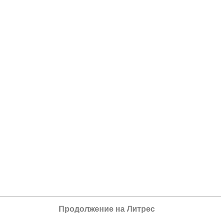
Продолжение на Литрес