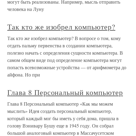
могут быть реализованы. Например, мысль отправить
человека на Луну
Так кто же изобрел компьютер?
Так кто же изобрел компьютер? В вопросе о том, кому
отдать пальму первенства в создании компьютера,
полезно начать с определения сущности компьютера. В
самом общем виде под определение компьютера могут
попасть всевозможные устройства — от арифмометра до
айфона. Но при
Глава 8 Персональный компьютер
Глава 8 Персональный компьютер «Как мы можем
мыслить» Идея создать персональный компьютер,
который каждый мог бы иметь у себя дома, пришла в
голову Вэнивару Бушу еще в 1945 году. Он собрал
большой аналоговый компьютер в Массачусетском