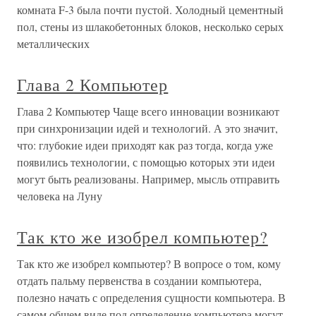
комната F-3 была почти пустой. Холодный цементный
пол, стены из шлакобетонных блоков, несколько серых
металлических
Глава 2 Компьютер
Глава 2 Компьютер Чаще всего инновации возникают
при синхронизации идей и технологий. А это значит,
что: глубокие идеи приходят как раз тогда, когда уже
появились технологии, с помощью которых эти идеи
могут быть реализованы. Например, мысль отправить
человека на Луну
Так кто же изобрел компьютер?
Так кто же изобрел компьютер? В вопросе о том, кому
отдать пальму первенства в создании компьютера,
полезно начать с определения сущности компьютера. В
самом общем виде под определение компьютера могут