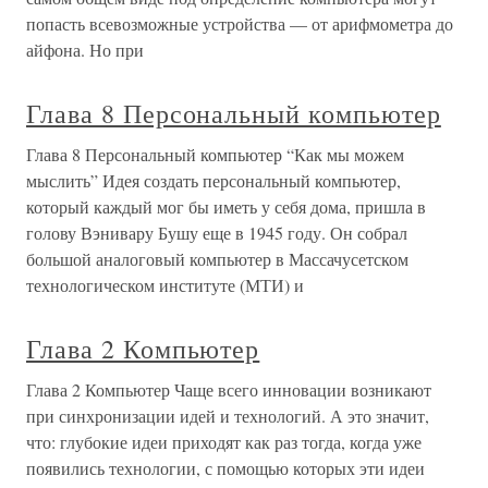
попасть всевозможные устройства — от арифмометра до
айфона. Но при
Глава 8 Персональный компьютер
Глава 8 Персональный компьютер “Как мы можем
мыслить” Идея создать персональный компьютер,
который каждый мог бы иметь у себя дома, пришла в
голову Вэнивару Бушу еще в 1945 году. Он собрал
большой аналоговый компьютер в Массачусетском
технологическом институте (МТИ) и
Глава 2 Компьютер
Глава 2 Компьютер Чаще всего инновации возникают
при синхронизации идей и технологий. А это значит,
что: глубокие идеи приходят как раз тогда, когда уже
появились технологии, с помощью которых эти идеи