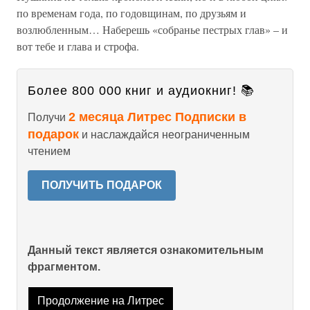
по временам года, по годовщинам, по друзьям и
возлюбленным… Наберешь «собранье пестрых глав» – и
вот тебе и глава и строфа.
Более 800 000 книг и аудиокниг! 📚
2 месяца Литрес Подписки в
Получи
подарок
и наслаждайся неограниченным
чтением
ПОЛУЧИТЬ ПОДАРОК
Данный текст является ознакомительным
фрагментом.
Продолжение на Литрес