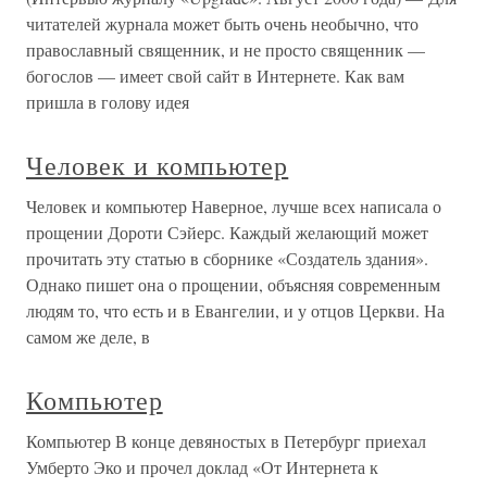
читателей журнала может быть очень необычно, что
православный священник, и не просто священник —
богослов — имеет свой сайт в Интернете. Как вам
пришла в голову идея
Человек и компьютер
Человек и компьютер Наверное, лучше всех написала о
прощении Дороти Сэйерс. Каждый желающий может
прочитать эту статью в сборнике «Создатель здания».
Однако пишет она о прощении, объясняя современным
людям то, что есть и в Евангелии, и у отцов Церкви. На
самом же деле, в
Компьютер
Компьютер В конце девяностых в Петербург приехал
Умберто Эко и прочел доклад «От Интернета к