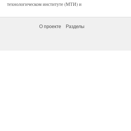
технологическом институте (МТИ) и
О проекте
Разделы