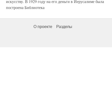
искусству. В 1929 году на его деньги в Иерусалиме была
построена Библиотека
О проекте
Разделы