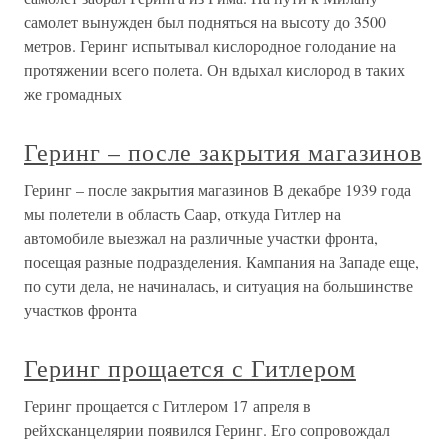
самолет вынужден был подняться на высоту до 3500
метров. Геринг испытывал кислородное голодание на
протяжении всего полета. Он вдыхал кислород в таких
же громадных
Геринг – после закрытия магазинов
Геринг – после закрытия магазинов В декабре 1939 года
мы полетели в область Саар, откуда Гитлер на
автомобиле выезжал на различные участки фронта,
посещая разные подразделения. Кампания на Западе еще,
по сути дела, не начиналась, и ситуация на большинстве
участков фронта
Геринг прощается с Гитлером
Геринг прощается с Гитлером 17 апреля в
рейхсканцелярии появился Геринг. Его сопровождал