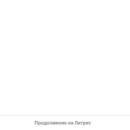
Продолжение на Литрес