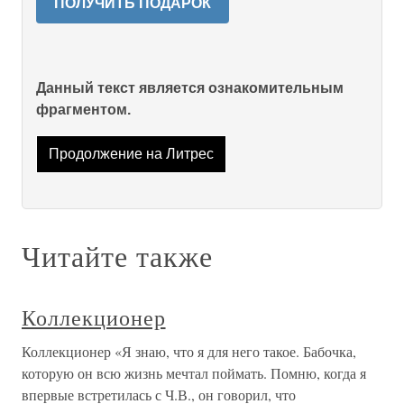
ПОЛУЧИТЬ ПОДАРОК
Данный текст является ознакомительным
фрагментом.
Продолжение на Литрес
Читайте также
Коллекционер
Коллекционер «Я знаю, что я для него такое. Бабочка,
которую он всю жизнь мечтал поймать. Помню, когда я
впервые встретилась с Ч.В., он говорил, что