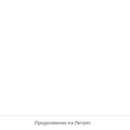
Продолжение на Литрес