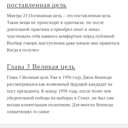
поставленная цель
Мантра 25 Осознанная цель – это поставленная цель
Такие вещи не происходят в одночасье, но после
длительной практики я приобрел опыт и начал
чувствовать себя намного комфортнее перед публикой.
Вообще говоря, выступления даже начали мне нравиться.
Когда я получил
Глава 3 Великая цель
Глава 3 Великая цель Уже в 1956 году Джон Кеннеди
рассматривался как возможный будущий кандидат на
пост президента. К концу 1958 года, после более чем
убедительной победы на выборах в Сенат, он был уже
весьма влиятельным политиком. Для многих Кеннеди
олицетворял то самое