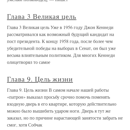
Глава 3 Великая цель
Глава 3 Великая цель Уже в 1956 году Джон Кеннеди
рассматривался как возможный будущий кандидат на
пост президента. К концу 1958 года, после более чем
убедительной победы на выборах в Сенат, он был уже
весьма влиятельным политиком. Для многих Кеннеди
олицетворял то самое
Глава 9. Цель жизни
Глава 9. Цель жизни В самом начале нашей работы
«патрон» выказал просьбу срочно помочь поменять
входную дверь в его квартире, которую действительно
можно было вышибить ударом ноги. Дверь я тут же
заказал, но по причине нарастающей занятости забрать не
смог, хотя Собчак