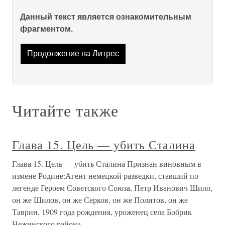
Данный текст является ознакомительным
фрагментом.
Продолжение на Литрес
Читайте также
Глава 15. Цель — убить Сталина
Глава 15. Цель — убить Сталина Признан виновным в
измене Родине:Агент немецкой разведки, ставший по
легенде Героем Советского Союза, Петр Иванович Шило,
он же Шилов, он же Серков, он же Политов, он же
Таврин, 1909 года рождения, уроженец села Бобрик
Нежинского района