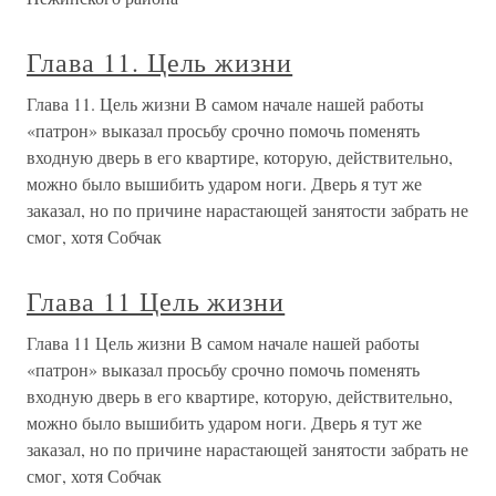
Глава 11. Цель жизни
Глава 11. Цель жизни В самом начале нашей работы
«патрон» выказал просьбу срочно помочь поменять
входную дверь в его квартире, которую, действительно,
можно было вышибить ударом ноги. Дверь я тут же
заказал, но по причине нарастающей занятости забрать не
смог, хотя Собчак
Глава 11 Цель жизни
Глава 11 Цель жизни В самом начале нашей работы
«патрон» выказал просьбу срочно помочь поменять
входную дверь в его квартире, которую, действительно,
можно было вышибить ударом ноги. Дверь я тут же
заказал, но по причине нарастающей занятости забрать не
смог, хотя Собчак