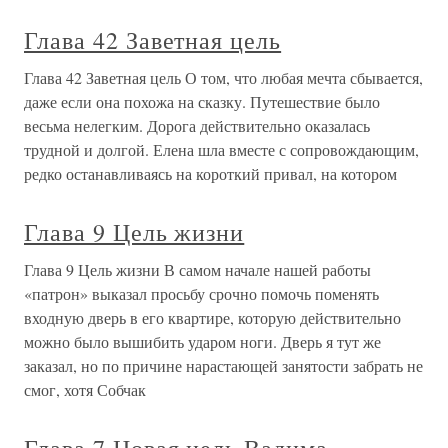
Глава 42 Заветная цель
Глава 42 Заветная цель О том, что любая мечта сбывается,
даже если она похожа на сказку. Путешествие было
весьма нелегким. Дорога действительно оказалась
трудной и долгой. Елена шла вместе с сопровождающим,
редко останавливаясь на короткий привал, на котором
Глава 9 Цель жизни
Глава 9 Цель жизни В самом начале нашей работы
«патрон» выказал просьбу срочно помочь поменять
входную дверь в его квартире, которую действительно
можно было вышибить ударом ноги. Дверь я тут же
заказал, но по причине нарастающей занятости забрать не
смог, хотя Собчак