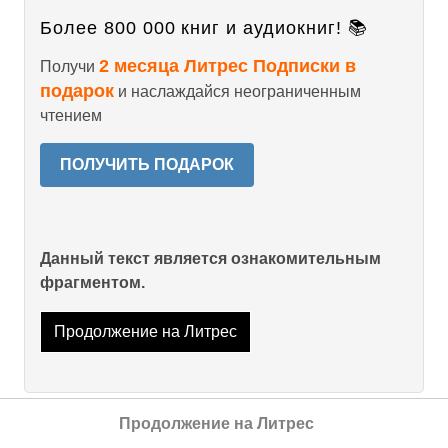
Более 800 000 книг и аудиокниг! 📚
2 месяца Литрес Подписки в
Получи
подарок
и наслаждайся неограниченным
чтением
ПОЛУЧИТЬ ПОДАРОК
Данный текст является ознакомительным
фрагментом.
Продолжение на Литрес
Продолжение на Литрес
Читайте также