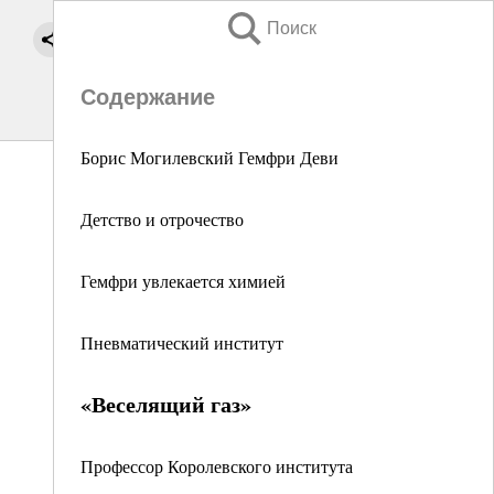
Поиск
Содержание
Борис Могилевский Гемфри Деви
Детство и отрочество
Гемфри увлекается химией
Пневматический институт
«Веселящий газ»
Профессор Королевского института