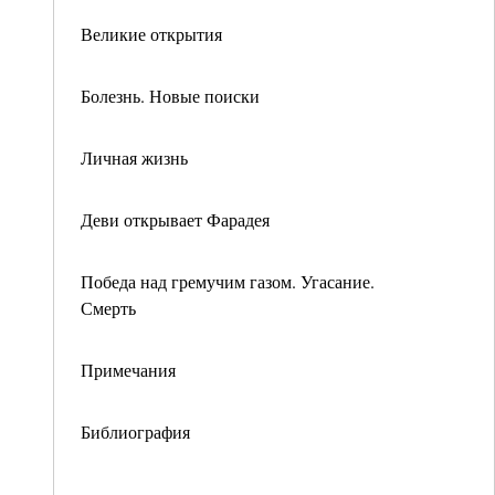
Великие открытия
Болезнь. Новые поиски
Личная жизнь
Деви открывает Фарадея
Победа над гремучим газом. Угасание.
Смерть
Примечания
Библиография