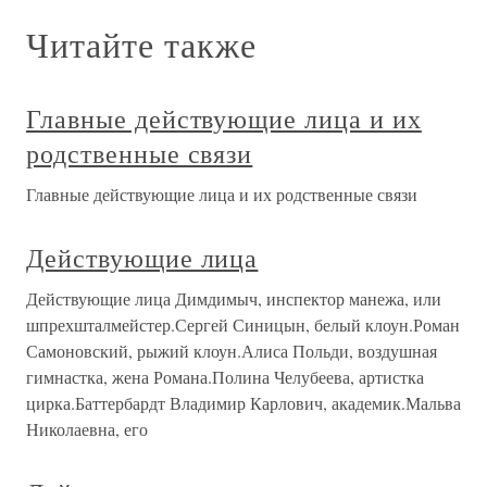
Читайте также
Главные действующие лица и их
родственные связи
Главные действующие лица и их родственные связи
Действующие лица
Действующие лица Димдимыч, инспектор манежа, или
шпрехшталмейстер.Сергей Синицын, белый клоун.Роман
Самоновский, рыжий клоун.Алиса Польди, воздушная
гимнастка, жена Романа.Полина Челубеева, артистка
цирка.Баттербардт Владимир Карлович, академик.Мальва
Николаевна, его