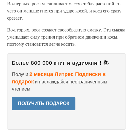
Во-первых, роса увеличивает массу стебля растений, от
чего он меньше гнется при ударе косой, и коса его сразу
срезает.
Во-вторых, роса создает своеобразную смазку. Эта смазка
уменьшает силу трения при обратном движении косы,
поэтому становится легче косить.
Более 800 000 книг и аудиокниг! 📚
2 месяца Литрес Подписки в
Получи
подарок
и наслаждайся неограниченным
чтением
ПОЛУЧИТЬ ПОДАРОК