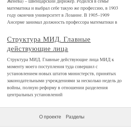
Женева) – швейцарский дирижёр. Родился в семье
математика и выбрал себе такую же профессию, в 1903
году окончив университет в Лозанне. В 1905–1909
Ансерме занимал должность профессора математики в
Структура МИД. Главные
действующие лица
Структура МИД. Главные действующие лица МИД к
моменту моего поступления туда совершил с
установлением новых штатов министерств, принятых
законодательными учреждениями за несколько недель до
войны, полную реформу в отношении разделения
центральных установлений
О проекте
Разделы