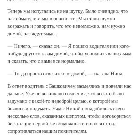
Теперь мы испугались не на шутку. Было очевидно, что
нас обманули и мы в опасности. Мы стали шумно
возражать и говорить, что это невозможно, нам нужно
домой, нас ждут мамы.
— Ничего, — сказал он. — Я пошлю водителя или кого-
нибудь другого к вам домой, чтобы успокоить ваших мам
и сказать, что с вами все нормально.
— Тогда просто отвезите нас домой, — сказала Нина.
В ответ водитель с Башковичем засмеялись и повезли нас
дальше. Уже не возникало сомнения, что все это было
задумано с какой-то недоброй целью, о которой мы
боялись и подумать. Нам с Ниной понадобилось всего
несколько слов, сказанных шепотом, чтобы договориться
бежать при первой же возможности и изо всех сил
сопротивляться нашим похитителям.