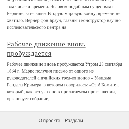
том числе и времени. Человекоподобным существам в
Берлине, затеявшим Вторую мировую войну, времени не
хватило. Вернер фон Браун, главный конструктор научно-
исследовательского центра на
Рабочее движение вновь
пробуждается
Рабочее движение вновь пробуждается Утром 28 сентября
1864 г. Маркс получил письмо от одного из
руководителей английских тред-юнионов – Уильяма
Рандала Кримера, в котором говорилось: «Сэр! Комитет,
который, как это указано в прилагаемом приглашении,
организует собрание,
О проекте
Разделы