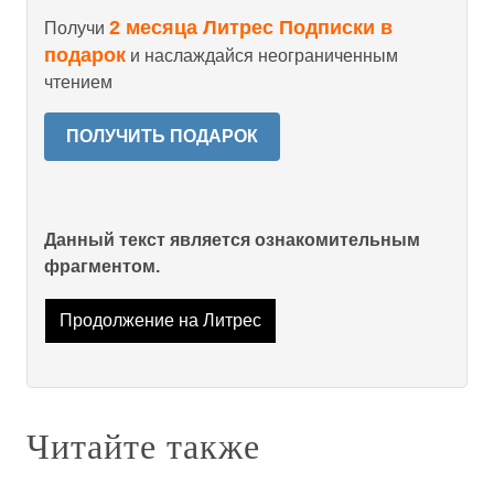
2 месяца Литрес Подписки в
Получи
подарок
и наслаждайся неограниченным
чтением
ПОЛУЧИТЬ ПОДАРОК
Данный текст является ознакомительным
фрагментом.
Продолжение на Литрес
Читайте также