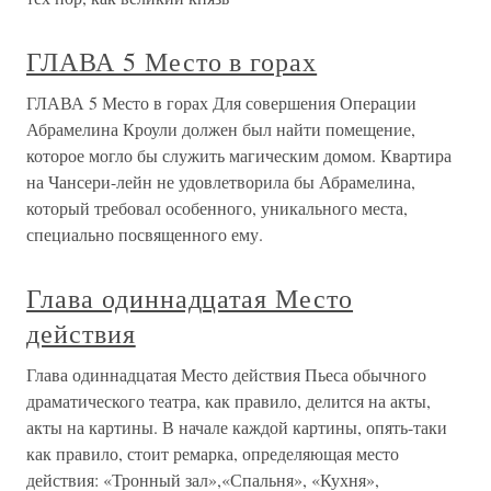
ГЛАВА 5 Место в горах
ГЛАВА 5 Место в горах Для совершения Операции
Абрамелина Кроули должен был найти помещение,
которое могло бы служить магическим домом. Квартира
на Чансери-лейн не удовлетворила бы Абрамелина,
который требовал особенного, уникального места,
специально посвященного ему.
Глава одиннадцатая Место
действия
Глава одиннадцатая Место действия Пьеса обычного
драматического театра, как правило, делится на акты,
акты на картины. В начале каждой картины, опять-таки
как правило, стоит ремарка, определяющая место
действия: «Тронный зал»,«Спальня», «Кухня»,