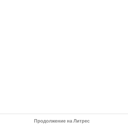
Продолжение на Литрес