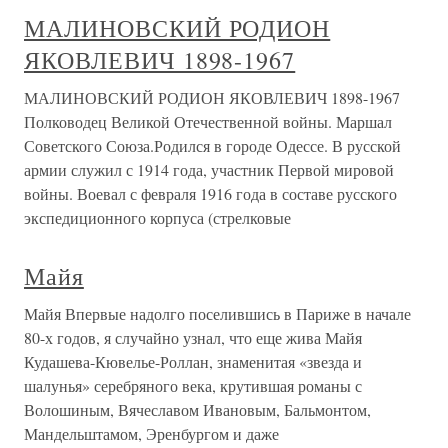
МАЛИНОВСКИЙ РОДИОН
ЯКОВЛЕВИЧ 1898-1967
МАЛИНОВСКИЙ РОДИОН ЯКОВЛЕВИЧ 1898-1967
Полководец Великой Отечественной войны. Маршал
Советского Союза.Родился в городе Одессе. В русской
армии служил с 1914 года, участник Первой мировой
войны. Воевал с февраля 1916 года в составе русского
экспедиционного корпуса (стрелковые
Майя
Майя Впервые надолго поселившись в Париже в начале
80-х годов, я случайно узнал, что еще жива Майя
Кудашева-Кювелье-Роллан, знаменитая «звезда и
шалунья» серебряного века, крутившая романы с
Волошиным, Вячеславом Ивановым, Бальмонтом,
Мандельштамом, Эренбургом и даже