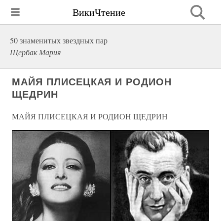
ВикиЧтение
50 знаменитых звездных пар
Щербак Мария
МАЙЯ ПЛИСЕЦКАЯ И РОДИОН
ЩЕДРИН
МАЙЯ ПЛИСЕЦКАЯ И РОДИОН ЩЕДРИН