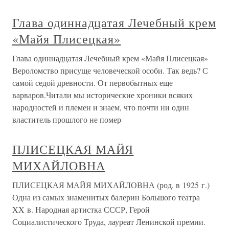
Глава одиннадцатая Лечебный крем
«Майя Плисецкая»
Глава одиннадцатая Лечебный крем «Майя Плисецкая»
Вероломство присуще человеческой особи. Так ведь? С
самой седой древности. От первобытных еще
варваров.Читали мы исторические хроники всяких
народностей и племен и знаем, что почти ни один
властитель прошлого не помер
ПЛИСЕЦКАЯ МАЙЯ
МИХАЙЛОВНА
ПЛИСЕЦКАЯ МАЙЯ МИХАЙЛОВНА (род. в 1925 г.)
Одна из самых знаменитых балерин Большого театра
XX в. Народная артистка СССР, Герой
Социалистического Труда, лауреат Ленинской премии.