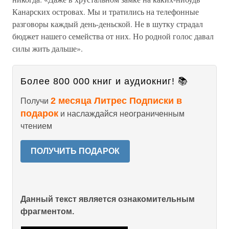
Канарских островах. Мы и тратились на телефонные
разговоры каждый день-деньской. Не в шутку страдал
бюджет нашего семейства от них. Но родной голос давал
силы жить дальше».
Более 800 000 книг и аудиокниг! 📚
2 месяца Литрес Подписки в
Получи
подарок
и наслаждайся неограниченным
чтением
ПОЛУЧИТЬ ПОДАРОК
Данный текст является ознакомительным
фрагментом.