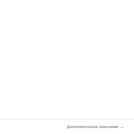
→
Дополнительные замечания