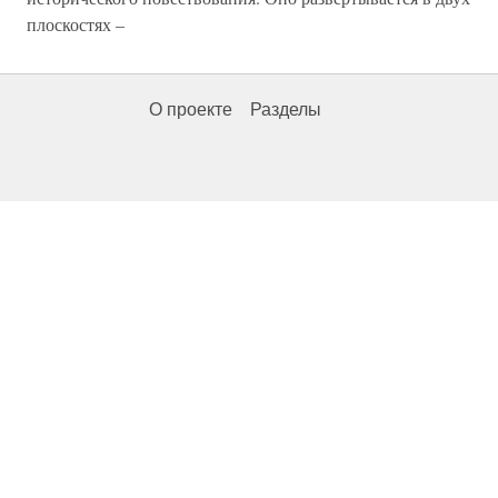
плоскостях –
О проекте
Разделы