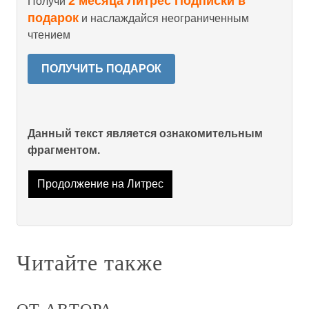
2 месяца Литрес Подписки в
Получи
подарок
и наслаждайся неограниченным
чтением
ПОЛУЧИТЬ ПОДАРОК
Данный текст является ознакомительным
фрагментом.
Продолжение на Литрес
Читайте также