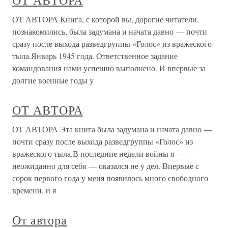
ОТ АВТОРА
ОТ АВТОРА Книга, с которой вы, дорогие читатели,
познакомились, была задумана и начата давно — почти
сразу после выхода разведгруппы «Голос» из вражеского
тыла.Январь 1945 года. Ответственное задание
командования нами успешно выполнено. И впервые за
долгие военные годы у
ОТ АВТОРА
ОТ АВТОРА Эта книга была задумана и начата давно —
почти сразу после выхода разведгруппы «Голос» из
вражеского тыла.В последние недели войны я —
неожиданно для себя — оказался не у дел. Впервые с
сорок первого года у меня появилось много свободного
времени, и я
От автора