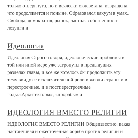
только отвергнута, но и всячески оклеветана, извращена,
что продолжается и поныне. Образовался вакуум в умах...
Свобода, демократия, рынок, частная собственность -
лозунги и
Идеология
Идеология Строго говоря, идеологические проблемы в
той или иной мере уже затронуты в предыдущих
разделах главы, и все же хотелось бы продолжить эту
тему ввиду ее исключительной роли в жизни страны и в
перестроечные, и в постперестроечные
годы.«Архитекторы», «прорабы» и
ИДЕОЛОГИЯ ВМЕСТО РЕЛИГИИ
ИДЕОЛОГИЯ ВМЕСТО РЕЛИГИИ Общеизвестно, какая
настойчивая и ожесточенная борьба против религии и