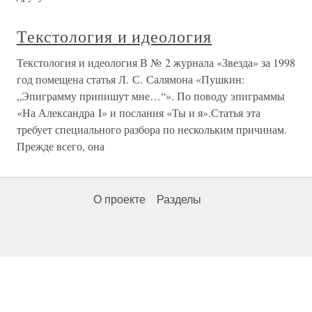
Текстология и идеология
Текстология и идеология В № 2 журнала «Звезда» за 1998
год помещена статья Л. С. Салямона «Пушкин:
„Эпиграмму припишут мне…“». По поводу эпиграммы
«На Александра I» и послания «Ты и я».Статья эта
требует специального разбора по нескольким причинам.
Прежде всего, она
О проекте
Разделы