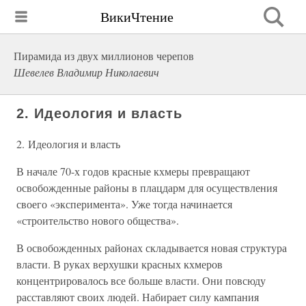
ВикиЧтение
Пирамида из двух миллионов черепов
Шевелев Владимир Николаевич
2. Идеология и власть
2. Идеология и власть
В начале 70-х годов красные кхмеры превращают
освобожденные районы в плацдарм для осуществления
своего «эксперимента». Уже тогда начинается
«строительство нового общества».
В освобожденных районах складывается новая структура
власти. В руках верхушки красных кхмеров
концентрировалось все больше власти. Они повсюду
расставляют своих людей. Набирает силу кампания