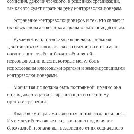
сомнения, даже ничтожного, в решениях организации,
так как это будет играть на руку контрреволюционерам.
— Устранение контрреволюционеров и тех, кто является
их объективным союзником, должно быть немедленным.
— Руководители, представляющие народ, должны
действовать не только от своего имени, но и от имени
организации, чтобы избежать обвинений в
персонализации власти, которые могут быть
использованы классовыми врагами и замаскированными
контрреволюционерами.
— Мобилизация должна быть постоянной, именно она
оправдывает строгость организации и ее систему
принятия решений.
— Классовыми врагами являются не только капиталисты.
Ими могут быть также и те, кто попал под влияние
буржуазной пропаганды, независимо от их социального