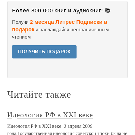
Более 800 000 книг и аудиокниг! 📚
2 месяца Литрес Подписки в
Получи
подарок
и наслаждайся неограниченным
чтением
ПОЛУЧИТЬ ПОДАРОК
Читайте также
Идеология РФ в XXI веке
Идеология РФ в XXI веке 3 апреля 2006
года.Государственная идеология советской эпохи была не