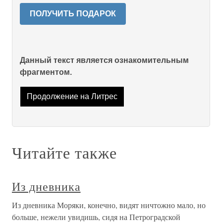
ПОЛУЧИТЬ ПОДАРОК
Данный текст является ознакомительным
фрагментом.
Продолжение на Литрес
Читайте также
Из дневника
Из дневника Моряки, конечно, видят ничтожно мало, но
больше, нежели увидишь, сидя на Петроградской