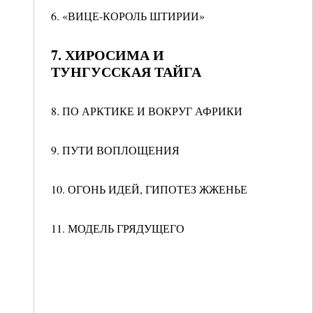
6. «ВИЦЕ-КОРОЛЬ ШТИРИИ»
7. ХИРОСИМА И
ТУНГУССКАЯ ТАЙГА
8. ПО АРКТИКЕ И ВОКРУГ АФРИКИ
9. ПУТИ ВОПЛОЩЕНИЯ
10. ОГОНЬ ИДЕЙ, ГИПОТЕЗ ЖЖЕНЬЕ
11. МОДЕЛЬ ГРЯДУЩЕГО