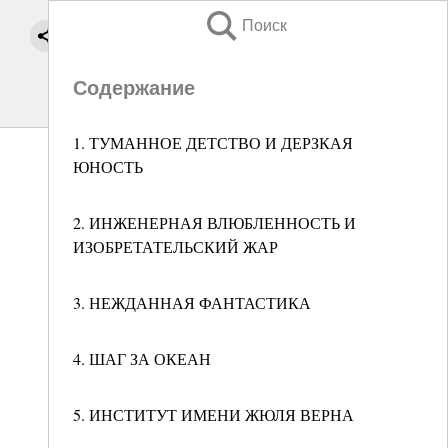
Поиск
Содержание
1. ТУМАННОЕ ДЕТСТВО И ДЕРЗКАЯ
ЮНОСТЬ
2. ИНЖЕНЕРНАЯ ВЛЮБЛЕННОСТЬ И
ИЗОБРЕТАТЕЛЬСКИЙ ЖАР
3. НЕЖДАННАЯ ФАНТАСТИКА
4. ШАГ ЗА ОКЕАН
5. ИНСТИТУТ ИМЕНИ ЖЮЛЯ ВЕРНА