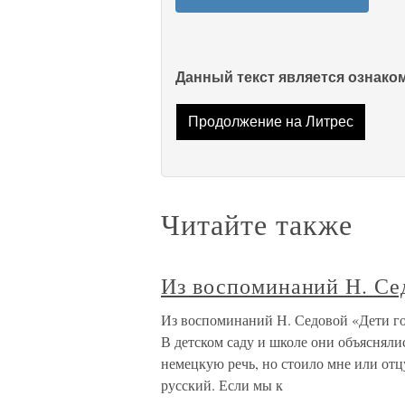
Данный текст является ознак
Продолжение на Литрес
Читайте также
Из воспоминаний Н. Се
Из воспоминаний Н. Седовой «Дети го
В детском саду и школе они объясняли
немецкую речь, но стоило мне или отц
русский. Если мы к